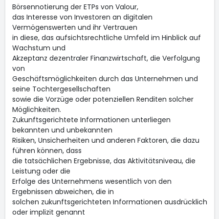
Börsennotierung der ETPs von Valour,
das Interesse von Investoren an digitalen
Vermögenswerten und ihr Vertrauen
in diese, das aufsichtsrechtliche Umfeld im Hinblick auf
Wachstum und
Akzeptanz dezentraler Finanzwirtschaft, die Verfolgung
von
Geschäftsmöglichkeiten durch das Unternehmen und
seine Tochtergesellschaften
sowie die Vorzüge oder potenziellen Renditen solcher
Möglichkeiten.
Zukunftsgerichtete Informationen unterliegen
bekannten und unbekannten
Risiken, Unsicherheiten und anderen Faktoren, die dazu
führen können, dass
die tatsächlichen Ergebnisse, das Aktivitätsniveau, die
Leistung oder die
Erfolge des Unternehmens wesentlich von den
Ergebnissen abweichen, die in
solchen zukunftsgerichteten Informationen ausdrücklich
oder implizit genannt