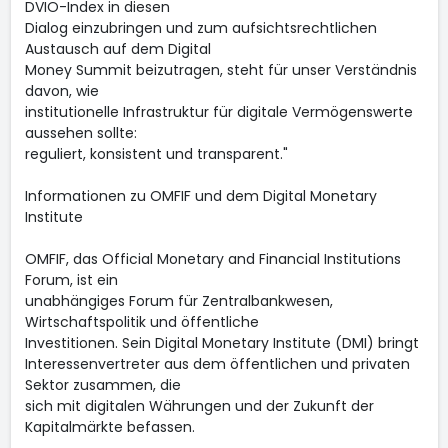
DVIO-Index in diesen
Dialog einzubringen und zum aufsichtsrechtlichen
Austausch auf dem Digital
Money Summit beizutragen, steht für unser Verständnis
davon, wie
institutionelle Infrastruktur für digitale Vermögenswerte
aussehen sollte:
reguliert, konsistent und transparent."
Informationen zu OMFIF und dem Digital Monetary
Institute
OMFIF, das Official Monetary and Financial Institutions
Forum, ist ein
unabhängiges Forum für Zentralbankwesen,
Wirtschaftspolitik und öffentliche
Investitionen. Sein Digital Monetary Institute (DMI) bringt
Interessenvertreter aus dem öffentlichen und privaten
Sektor zusammen, die
sich mit digitalen Währungen und der Zukunft der
Kapitalmärkte befassen.