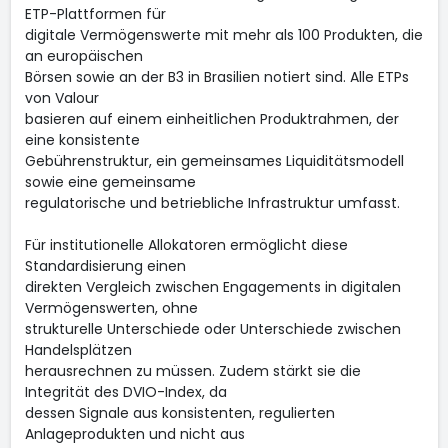
ETP-Plattformen für
digitale Vermögenswerte mit mehr als 100 Produkten, die
an europäischen
Börsen sowie an der B3 in Brasilien notiert sind. Alle ETPs
von Valour
basieren auf einem einheitlichen Produktrahmen, der
eine konsistente
Gebührenstruktur, ein gemeinsames Liquiditätsmodell
sowie eine gemeinsame
regulatorische und betriebliche Infrastruktur umfasst.
Für institutionelle Allokatoren ermöglicht diese
Standardisierung einen
direkten Vergleich zwischen Engagements in digitalen
Vermögenswerten, ohne
strukturelle Unterschiede oder Unterschiede zwischen
Handelsplätzen
herausrechnen zu müssen. Zudem stärkt sie die
Integrität des DVIO-Index, da
dessen Signale aus konsistenten, regulierten
Anlageprodukten und nicht aus