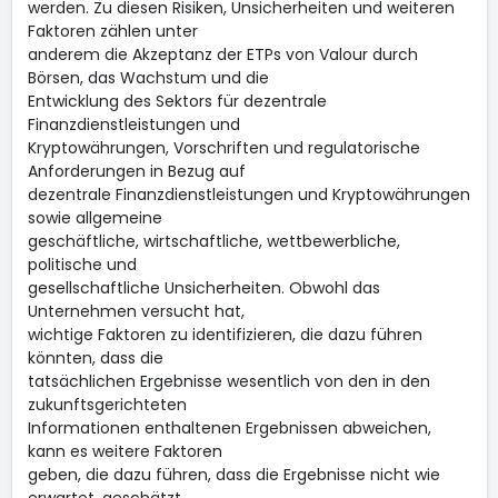
werden. Zu diesen Risiken, Unsicherheiten und weiteren
Faktoren zählen unter
anderem die Akzeptanz der ETPs von Valour durch
Börsen, das Wachstum und die
Entwicklung des Sektors für dezentrale
Finanzdienstleistungen und
Kryptowährungen, Vorschriften und regulatorische
Anforderungen in Bezug auf
dezentrale Finanzdienstleistungen und Kryptowährungen
sowie allgemeine
geschäftliche, wirtschaftliche, wettbewerbliche,
politische und
gesellschaftliche Unsicherheiten. Obwohl das
Unternehmen versucht hat,
wichtige Faktoren zu identifizieren, die dazu führen
könnten, dass die
tatsächlichen Ergebnisse wesentlich von den in den
zukunftsgerichteten
Informationen enthaltenen Ergebnissen abweichen,
kann es weitere Faktoren
geben, die dazu führen, dass die Ergebnisse nicht wie