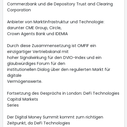
Commerzbank und die Depository Trust and Clearing
Corporation
Anbieter von Marktinfrastruktur und Technologie:
darunter CME Group, Circle,
Crown Agents Bank und IDEMIA
Durch diese Zusammensetzung ist OMFIF ein
einzigartiger Vertriebskanal mit
hoher Signalwirkung für den DVIO-Index und ein
glaubwürdiges Forum für den
institutionellen Dialog über den regulierten Markt für
digitale
Vermögenswerte.
Fortsetzung des Gesprächs in London: DeFi Technologies
Capital Markets
Series
Der Digital Money Summit kommt zum richtigen
Zeitpunkt, da DeFi Technologies