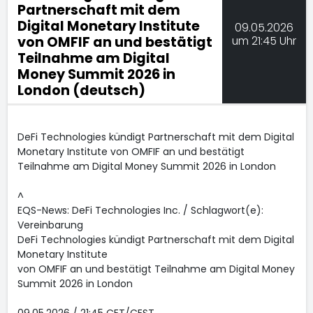
Partnerschaft mit dem
Digital Monetary Institute
09.05.2026
von OMFIF an und bestätigt
um 21:45 Uhr
Teilnahme am Digital
Money Summit 2026 in
London (deutsch)
DeFi Technologies kündigt Partnerschaft mit dem Digital
Monetary Institute von OMFIF an und bestätigt
Teilnahme am Digital Money Summit 2026 in London
^
EQS-News: DeFi Technologies Inc. / Schlagwort(e):
Vereinbarung
DeFi Technologies kündigt Partnerschaft mit dem Digital
Monetary Institute
von OMFIF an und bestätigt Teilnahme am Digital Money
Summit 2026 in London