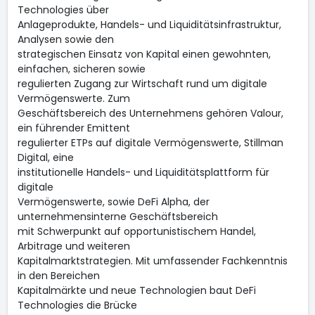
Technologies über
Anlageprodukte, Handels- und Liquiditätsinfrastruktur,
Analysen sowie den
strategischen Einsatz von Kapital einen gewohnten,
einfachen, sicheren sowie
regulierten Zugang zur Wirtschaft rund um digitale
Vermögenswerte. Zum
Geschäftsbereich des Unternehmens gehören Valour,
ein führender Emittent
regulierter ETPs auf digitale Vermögenswerte, Stillman
Digital, eine
institutionelle Handels- und Liquiditätsplattform für
digitale
Vermögenswerte, sowie DeFi Alpha, der
unternehmensinterne Geschäftsbereich
mit Schwerpunkt auf opportunistischem Handel,
Arbitrage und weiteren
Kapitalmarktstrategien. Mit umfassender Fachkenntnis
in den Bereichen
Kapitalmärkte und neue Technologien baut DeFi
Technologies die Brücke