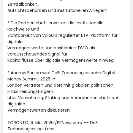
Zentralbanken,
Aufsichtsbehörden und institutionellen Anlegern
* Die Partnerschaft erweitert die institutionelle
Reichweite und
Sichtbarkeit von Valours regulierter ETP-Plattform für
digitale
Vermögenswerte und positioniert DVIO als
vorausschauendes Signal für
Kapitalflüsse über digitale Vermögenswerte hinweg
* Andrew Forson wird DeFi Technologies beim Digital
Money Summit 2026 in
London vertreten und dort mit globalen politischen
Entscheidungsträgern
über Verwahrung, Staking und Verbraucherschutz bei
digitalen
Vermögenswerten diskutieren
TORONTO, 9. Mai 2026 /PRNewswire/ -- DeFi
Technologies Inc. (das