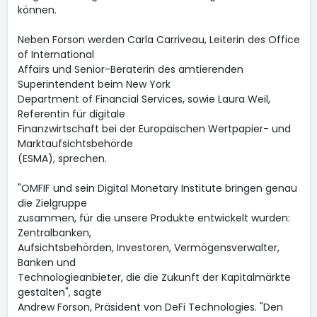
können.
Neben Forson werden Carla Carriveau, Leiterin des Office
of International
Affairs und Senior-Beraterin des amtierenden
Superintendent beim New York
Department of Financial Services, sowie Laura Weil,
Referentin für digitale
Finanzwirtschaft bei der Europäischen Wertpapier- und
Marktaufsichtsbehörde
(ESMA), sprechen.
"OMFIF und sein Digital Monetary Institute bringen genau
die Zielgruppe
zusammen, für die unsere Produkte entwickelt wurden:
Zentralbanken,
Aufsichtsbehörden, Investoren, Vermögensverwalter,
Banken und
Technologieanbieter, die die Zukunft der Kapitalmärkte
gestalten", sagte
Andrew Forson, Präsident von DeFi Technologies. "Den