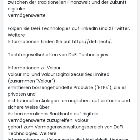
zwischen der traditionellen Finanzwelt und der Zukunft
digitaler
Vermögenswerte.
Folgen Sie DeFi Technologies auf LinkedIn und X/Twitter.
Weitere
Informationen finden Sie auf https://defi.tech/.
Tochtergesellschaften von DeFi Technologies
Informationen zu Valour
Valour Inc. und Valour Digital Securities Limited
(zusammen "Valour")
emittieren börsengehandelte Produkte ("ETPs"), die es
privaten und
institutionellen Anlegern ermöglichen, auf einfache und
sichere Weise über
ihr herkömmliches Bankkonto auf digitale
Vermögenswerte zuzugreifen. Valour
gehört zum Vermögensverwaltungsbereich von DeFi
Technologies. Weitere