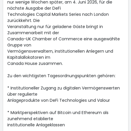
nur wenige Wochen später, am 4. Juni 2026, für die
nächste Ausgabe der DeFi
Technologies Capital Markets Series nach London
zurückkehrt. Die
Veranstaltung nur für geladene Gäste bringt in
Zusammenarbeit mit der
Canada-UK Chamber of Commerce eine ausgewählte
Gruppe von
Vermögensverwaltern, institutionellen Anlegern und
Kapitalallokatoren im
Canada House zusammen.
Zu den wichtigsten Tagesordnungspunkten gehören:
* Institutioneller Zugang zu digitalen Vermögenswerten
über regulierte
Anlageprodukte von DeFi Technologies und Valour
* Marktperspektiven auf Bitcoin und Ethereum als
zunehmend etablierte
institutionelle Anlageklassen