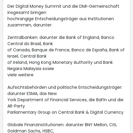
Der Digital Money Summit und die DMI-Gemeinschaft
insgesamt bringen
hochrangige Entscheidungsträger aus Institutionen
zusammen, darunter:
Zentralbanken: darunter die Bank of England, Banco
Central do Brasil, Bank
of Canada, Banque de France, Banco de España, Bank of
Israel, Central Bank
of Ireland, Hong Kong Monetary Authority und Bank
Negara Malaysia sowie
viele weitere
Aufsichtsbehörden und politische Entscheidungsträger:
darunter ESMA, das New
York Department of Financial Services, die BaFin und die
All-Party
Parliamentary Group on Central Bank & Digital Currency
Globale Finanzinstitutionen: darunter BNY Mellon, Citi,
Goldman Sachs, HSBC,