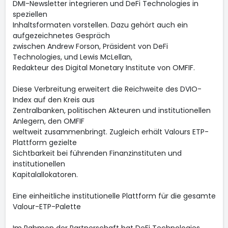
DMI-Newsletter integrieren und DeFi Technologies in
speziellen
Inhaltsformaten vorstellen. Dazu gehört auch ein
aufgezeichnetes Gespräch
zwischen Andrew Forson, Präsident von DeFi
Technologies, und Lewis McLellan,
Redakteur des Digital Monetary Institute von OMFIF.
Diese Verbreitung erweitert die Reichweite des DVIO-
Index auf den Kreis aus
Zentralbanken, politischen Akteuren und institutionellen
Anlegern, den OMFIF
weltweit zusammenbringt. Zugleich erhält Valours ETP-
Plattform gezielte
Sichtbarkeit bei führenden Finanzinstituten und
institutionellen
Kapitalallokatoren.
Eine einheitliche institutionelle Plattform für die gesamte
Valour-ETP-Palette