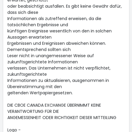
erwartet, geschätzt
oder beabsichtigt ausfallen. Es gibt keine Gewähr dafür,
dass sich diese
Informationen als zutreffend erweisen, da die
tatsächlichen Ergebnisse und
künftigen Ereignisse wesentlich von den in solchen
Aussagen erwarteten
Ergebnissen und Ereignissen abweichen können.
Dementsprechend sollten sich
Leser nicht in unangemessener Weise auf
zukunftsgerichtete Informationen
verlassen. Das Unternehmen ist nicht verpflichtet,
zukunftsgerichtete
Informationen zu aktualisieren, ausgenommen in
Übereinstimmung mit den
geltenden Wertpapiergesetzen.
DIE CBOE CANADA EXCHANGE ÜBERNIMMT KEINE
VERANTWORTUNG FÜR DIE
ANGEMESSENHEIT ODER RICHTIGKEIT DIESER MITTEILUNG
Logo -