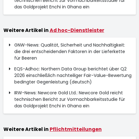
technischen Bericht zur Vormachbarkeitsstudie für
das Goldprojekt Enchi in Ghana ein
Weitere Artikel in
Ad hoc-Dienstleister
GNW-News: Qualität, Sicherheit und Nachhaltigkeit:
die drei entscheidenden Faktoren in der Lieferkette
für Beeren
EQS-Adhoc: Northern Data Group berichtet über Q2
2026 einschließlich nachteiliger Fair-Value-Bewertung
bedingter Gegenleistung (deutsch)
IRW-News: Newcore Gold Ltd.: Newcore Gold reicht
technischen Bericht zur Vormachbarkeitsstudie für
das Goldprojekt Enchi in Ghana ein
Weitere Artikel in
Pflichtmitteilungen