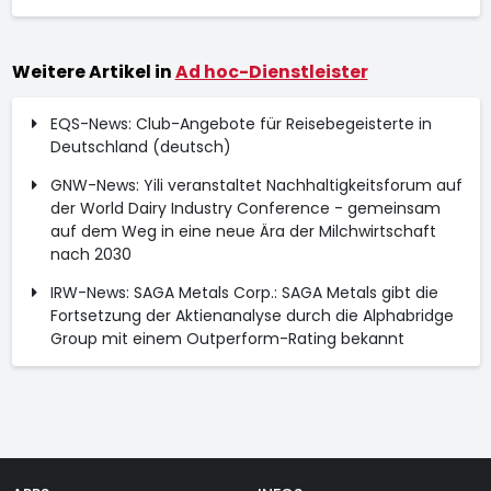
Weitere Artikel in
Ad hoc-Dienstleister
EQS-News: Club-Angebote für Reisebegeisterte in
Deutschland (deutsch)
GNW-News: Yili veranstaltet Nachhaltigkeitsforum auf
der World Dairy Industry Conference - gemeinsam
auf dem Weg in eine neue Ära der Milchwirtschaft
nach 2030
IRW-News: SAGA Metals Corp.: SAGA Metals gibt die
Fortsetzung der Aktienanalyse durch die Alphabridge
Group mit einem Outperform-Rating bekannt