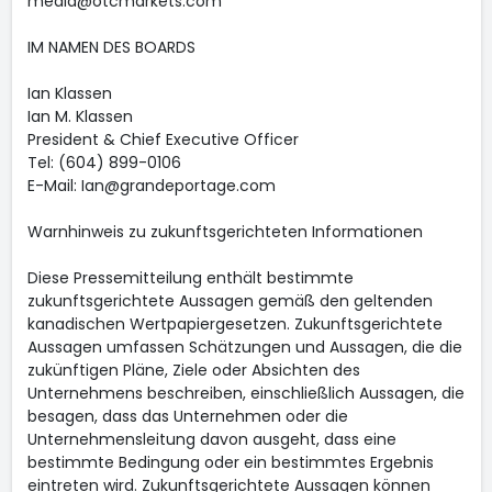
media@otcmarkets.com
IM NAMEN DES BOARDS
Ian Klassen
Ian M. Klassen
President & Chief Executive Officer
Tel: (604) 899-0106
E-Mail: Ian@grandeportage.com
Warnhinweis zu zukunftsgerichteten Informationen
Diese Pressemitteilung enthält bestimmte
zukunftsgerichtete Aussagen gemäß den geltenden
kanadischen Wertpapiergesetzen. Zukunftsgerichtete
Aussagen umfassen Schätzungen und Aussagen, die die
zukünftigen Pläne, Ziele oder Absichten des
Unternehmens beschreiben, einschließlich Aussagen, die
besagen, dass das Unternehmen oder die
Unternehmensleitung davon ausgeht, dass eine
bestimmte Bedingung oder ein bestimmtes Ergebnis
eintreten wird. Zukunftsgerichtete Aussagen können