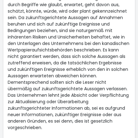
durch Begriffe wie glaubt, erwartet, geht davon aus,
schätzt, könnte, würde, wird oder plant gekennzeichnet
sein. Da zukunftsgerichtete Aussagen auf Annahmen
beruhen und sich auf zukünftige Ereignisse und
Bedingungen beziehen, sind sie naturgemäß mit
inhärenten Risiken und Unsicherheiten behaftet, wie in
den Unterlagen des Unternehmens bei den kanadischen
Wertpapieraufsichtsbehörden beschrieben. Es kann
nicht garantiert werden, dass sich solche Aussagen als
zutreffend erweisen, da die tatsächlichen Ergebnisse
und zukünftigen Ereignisse erheblich von den in solchen
Aussagen erwarteten abweichen können.
Dementsprechend sollten sich die Leser nicht
übermäßig auf zukunftsgerichtete Aussagen verlassen.
Das Unternehmen lehnt jede Absicht oder Verpflichtung
zur Aktualisierung oder Überarbeitung
zukunftsgerichteter Informationen ab, sei es aufgrund
neuer Informationen, zukünftiger Ereignisse oder aus
anderen Gründen, es sei denn, dies ist gesetzlich
vorgeschrieben.