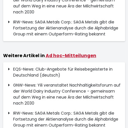
der World Dairy Industry Conference - gemeinsam
auf dem Weg in eine neue Ära der Milchwirtschaft
nach 2030
IRW-News: SAGA Metals Corp.: SAGA Metals gibt die
Fortsetzung der Aktienanalyse durch die Alphabridge
Group mit einem Outperform-Rating bekannt
Weitere Artikel in
Ad hoc-Mitteilungen
EQS-News: Club-Angebote für Reisebegeisterte in
Deutschland (deutsch)
GNW-News: Yili veranstaltet Nachhaltigkeitsforum auf
der World Dairy Industry Conference - gemeinsam
auf dem Weg in eine neue Ära der Milchwirtschaft
nach 2030
IRW-News: SAGA Metals Corp.: SAGA Metals gibt die
Fortsetzung der Aktienanalyse durch die Alphabridge
Group mit einem Outperform-Rating bekannt