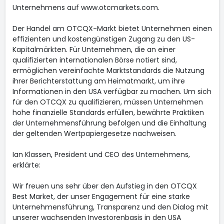
Unternehmens auf www.otcmarkets.com.
Der Handel am OTCQX-Markt bietet Unternehmen einen
effizienten und kostengünstigen Zugang zu den US-
Kapitalmärkten. Für Unternehmen, die an einer
qualifizierten internationalen Börse notiert sind,
ermöglichen vereinfachte Marktstandards die Nutzung
ihrer Berichterstattung am Heimatmarkt, um ihre
Informationen in den USA verfügbar zu machen. Um sich
für den OTCQX zu qualifizieren, müssen Unternehmen
hohe finanzielle Standards erfüllen, bewährte Praktiken
der Unternehmensführung befolgen und die Einhaltung
der geltenden Wertpapiergesetze nachweisen.
Ian Klassen, President und CEO des Unternehmens,
erklärte:
Wir freuen uns sehr über den Aufstieg in den OTCQX
Best Market, der unser Engagement für eine starke
Unternehmensführung, Transparenz und den Dialog mit
unserer wachsenden Investorenbasis in den USA