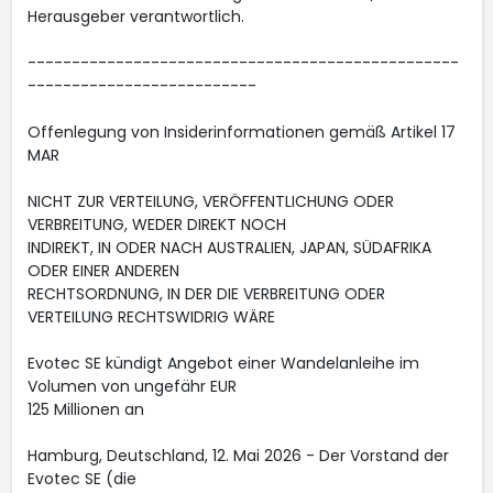
Herausgeber verantwortlich.
-------------------------------------------------
--------------------------
Offenlegung von Insiderinformationen gemäß Artikel 17
MAR
NICHT ZUR VERTEILUNG, VERÖFFENTLICHUNG ODER
VERBREITUNG, WEDER DIREKT NOCH
INDIREKT, IN ODER NACH AUSTRALIEN, JAPAN, SÜDAFRIKA
ODER EINER ANDEREN
RECHTSORDNUNG, IN DER DIE VERBREITUNG ODER
VERTEILUNG RECHTSWIDRIG WÄRE
Evotec SE kündigt Angebot einer Wandelanleihe im
Volumen von ungefähr EUR
125 Millionen an
Hamburg, Deutschland, 12. Mai 2026 - Der Vorstand der
Evotec SE (die