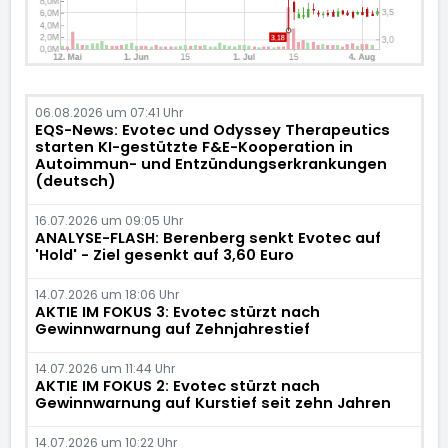
06.08.2026 um 07:41 Uhr
EQS-News: Evotec und Odyssey Therapeutics
starten KI-gestützte F&E-Kooperation in
Autoimmun- und Entzündungserkrankungen
(deutsch)
16.07.2026 um 09:05 Uhr
ANALYSE-FLASH: Berenberg senkt Evotec auf
'Hold' - Ziel gesenkt auf 3,60 Euro
14.07.2026 um 18:06 Uhr
AKTIE IM FOKUS 3: Evotec stürzt nach
Gewinnwarnung auf Zehnjahrestief
14.07.2026 um 11:44 Uhr
AKTIE IM FOKUS 2: Evotec stürzt nach
Gewinnwarnung auf Kurstief seit zehn Jahren
14.07.2026 um 10:22 Uhr