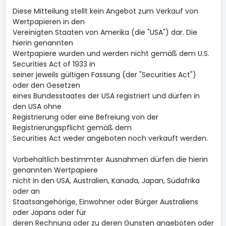
Diese Mitteilung stellt kein Angebot zum Verkauf von
Wertpapieren in den
Vereinigten Staaten von Amerika (die "USA") dar. Die
hierin genannten
Wertpapiere wurden und werden nicht gemäß dem U.S.
Securities Act of 1933 in
seiner jeweils gültigen Fassung (der "Securities Act")
oder den Gesetzen
eines Bundesstaates der USA registriert und dürfen in
den USA ohne
Registrierung oder eine Befreiung von der
Registrierungspflicht gemäß dem
Securities Act weder angeboten noch verkauft werden.
Vorbehaltlich bestimmter Ausnahmen dürfen die hierin
genannten Wertpapiere
nicht in den USA, Australien, Kanada, Japan, Südafrika
oder an
Staatsangehörige, Einwohner oder Bürger Australiens
oder Japans oder für
deren Rechnung oder zu deren Gunsten angeboten oder