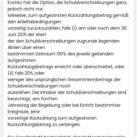
Evotec hat die Option, die Schuldverschreibungen ganz,
jedoch nicht nur
teilweise, zum aufgezinsten Rückzahlungsbetrag gemäß
den Anleihebedingungen
vorzeitig zurückzuzahlen, falls (i) am oder nach dem 30.
Juni 2031 der Wert
der den Schuldverschreibungen zugrunde liegenden
Aktien über einen
bestimmten Zeitraum 130% des jeweils geltenden
aufgezinsten
Rückzahlungsbetrags erreicht oder überschreitet, oder
(ii) falls 20% oder
weniger des ursprünglichen Gesamtnennbetrags der
Schuldverschreibungen noch
ausstehen. Die Inhaber der Schuldverschreibungen sind
berechtigt, am fünften
Jahrestag der Begebung oder bei Eintritt bestimmter
Ereignisse, eine
vorzeitige Rückzahlung zum aufgezinsten
Rückzahlungsbetrag zu verlangen.