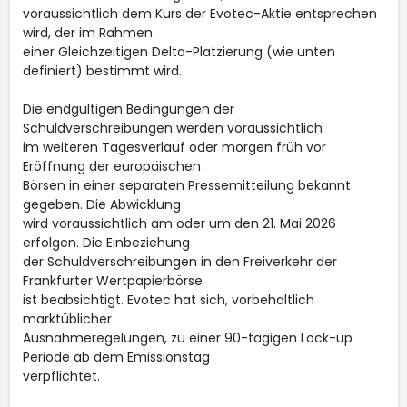
voraussichtlich dem Kurs der Evotec-Aktie entsprechen
wird, der im Rahmen
einer Gleichzeitigen Delta-Platzierung (wie unten
definiert) bestimmt wird.
Die endgültigen Bedingungen der
Schuldverschreibungen werden voraussichtlich
im weiteren Tagesverlauf oder morgen früh vor
Eröffnung der europäischen
Börsen in einer separaten Pressemitteilung bekannt
gegeben. Die Abwicklung
wird voraussichtlich am oder um den 21. Mai 2026
erfolgen. Die Einbeziehung
der Schuldverschreibungen in den Freiverkehr der
Frankfurter Wertpapierbörse
ist beabsichtigt. Evotec hat sich, vorbehaltlich
marktüblicher
Ausnahmeregelungen, zu einer 90-tägigen Lock-up
Periode ab dem Emissionstag
verpflichtet.