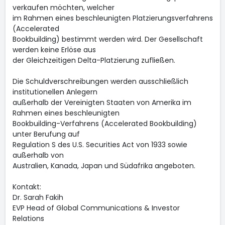
verkaufen möchten, welcher
im Rahmen eines beschleunigten Platzierungsverfahrens
(Accelerated
Bookbuilding) bestimmt werden wird. Der Gesellschaft
werden keine Erlöse aus
der Gleichzeitigen Delta-Platzierung zufließen.
Die Schuldverschreibungen werden ausschließlich
institutionellen Anlegern
außerhalb der Vereinigten Staaten von Amerika im
Rahmen eines beschleunigten
Bookbuilding-Verfahrens (Accelerated Bookbuilding)
unter Berufung auf
Regulation S des U.S. Securities Act von 1933 sowie
außerhalb von
Australien, Kanada, Japan und Südafrika angeboten.
Kontakt:
Dr. Sarah Fakih
EVP Head of Global Communications & Investor
Relations