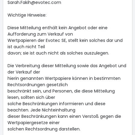
Sarah.Fakih@evotec.com
Wichtige Hinweise:
Diese Mitteilung enthält kein Angebot oder eine
Aufforderung zum Verkauf von
Wertpapieren der Evotec SE, stellt kein solches dar und
ist auch nicht Teil
davon; sie ist auch nicht als solches auszulegen.
Die Verbreitung dieser Mitteilung sowie das Angebot und
der Verkauf der
hierin genannten Wertpapiere können in bestimmten
Rechtsordnungen gesetzlich
beschränkt sein, und Personen, die diese Mitteilung
lesen, sollten sich über
solche Beschränkungen informieren und diese
beachten. Jede Nichteinhaltung
dieser Beschränkungen kann einen Verstoß gegen die
Wertpapiergesetze einer
solchen Rechtsordnung darstellen.