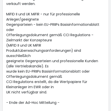
verkauft werden.
MiFID II und UK MiFIR - nur für professionelle
Anleger/geeignete
Gegenparteien - kein EU-PRIIPs Basisinformationsblatt
oder
Offenlegungsdokument gemäß CCI Regulations -
Zielmarkt der Konzepteure
(MiFID II und UK MiFIR
Produktüberwachungsanforderungen) sind
ausschließlich
geeignete Gegenparteien und professionelle Kunden
(alle Vertriebskanäle). Es
wurde kein EU-PRIIPs Basisinformationsblatt oder
Offenlegungsdokument gemäß
CCI Regulations erstellt, da die Wertpapiere für
Kleinanleger im EWR oder in
UK nicht verfügbar sind.
- Ende der Ad-Hoc Mitteilung -