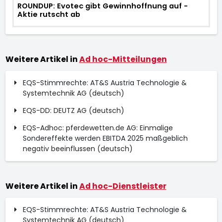
ROUNDUP: Evotec gibt Gewinnhoffnung auf -
Aktie rutscht ab
Weitere Artikel in
Ad hoc-Mitteilungen
EQS-Stimmrechte: AT&S Austria Technologie &
Systemtechnik AG (deutsch)
EQS-DD: DEUTZ AG (deutsch)
EQS-Adhoc: pferdewetten.de AG: Einmalige
Sondereffekte werden EBITDA 2025 maßgeblich
negativ beeinflussen (deutsch)
Weitere Artikel in
Ad hoc-Dienstleister
EQS-Stimmrechte: AT&S Austria Technologie &
Systemtechnik AG (deutsch)