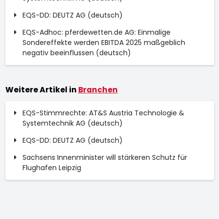
EQS-DD: DEUTZ AG (deutsch)
EQS-Adhoc: pferdewetten.de AG: Einmalige
Sondereffekte werden EBITDA 2025 maßgeblich
negativ beeinflussen (deutsch)
Weitere Artikel in
Branchen
EQS-Stimmrechte: AT&S Austria Technologie &
Systemtechnik AG (deutsch)
EQS-DD: DEUTZ AG (deutsch)
Sachsens Innenminister will stärkeren Schutz für
Flughafen Leipzig