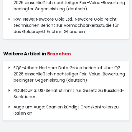
2026 einschließlich nachteiliger Fair-Value-Bewertung
bedingter Gegenleistung (deutsch)
IRW-News: Newcore Gold Ltd.: Newcore Gold reicht
technischen Bericht zur Vormachbarkeitsstudie für
das Goldprojekt Enchi in Ghana ein
Weitere Artikel in
Branchen
EQS-Adhoc: Northern Data Group berichtet über Q2
2026 einschließlich nachteiliger Fair-Value-Bewertung
bedingter Gegenleistung (deutsch)
ROUNDUP 3: US-Senat stimmt für Gesetz zu Russland-
Sanktionen
Auge um Auge: Spanien kündigt Grenzkontrollen zu
Italien an