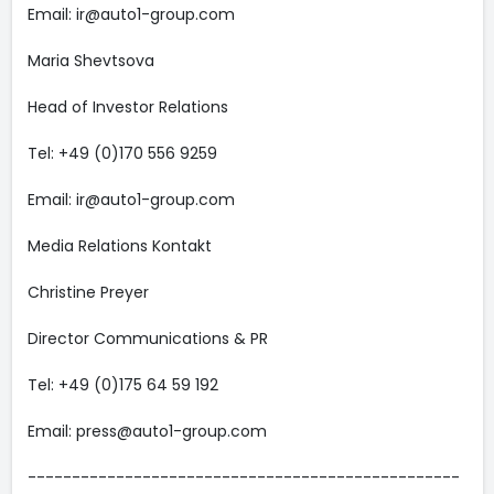
Email: ir@auto1-group.com
Maria Shevtsova
Head of Investor Relations
Tel: +49 (0)170 556 9259
Email: ir@auto1-group.com
Media Relations Kontakt
Christine Preyer
Director Communications & PR
Tel: +49 (0)175 64 59 192
Email: press@auto1-group.com
-------------------------------------------------