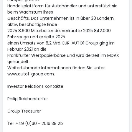
Handelsplattform für Autohändler und unterstützt sie
beim Wachstum ihres
Geschäfts. Das Unternehmen ist in über 30 Ländern
aktiv, beschäftigte Ende
2025 8.600 Mitarbeitende, verkaufte 2025 842.000
Fahrzeuge und erzielte 2025
einen Umsatz von 8,2 Mrd. EUR. AUTO1 Group ging im
Februar 2021 an die
Frankfurter Wertpapierbörse und wird derzeit im MDAX
gehandelt.
Weiterführende Informationen finden Sie unter
www.auto1-group.com.
Investor Relations Kontakte
Philip Reicherstorfer
Group Treasurer
Tel: +49 (0)30 - 2016 38 213