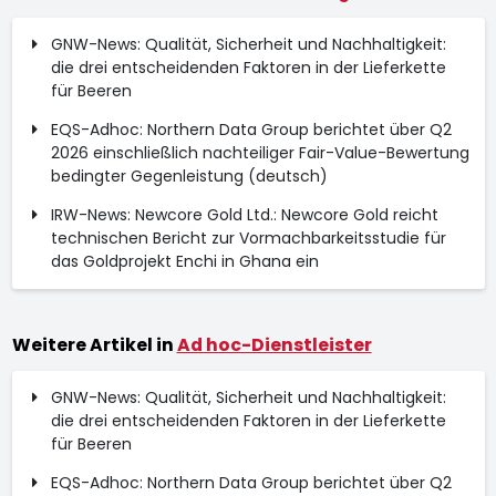
GNW-News: Qualität, Sicherheit und Nachhaltigkeit:
die drei entscheidenden Faktoren in der Lieferkette
für Beeren
EQS-Adhoc: Northern Data Group berichtet über Q2
2026 einschließlich nachteiliger Fair-Value-Bewertung
bedingter Gegenleistung (deutsch)
IRW-News: Newcore Gold Ltd.: Newcore Gold reicht
technischen Bericht zur Vormachbarkeitsstudie für
das Goldprojekt Enchi in Ghana ein
Weitere Artikel in
Ad hoc-Dienstleister
GNW-News: Qualität, Sicherheit und Nachhaltigkeit:
die drei entscheidenden Faktoren in der Lieferkette
für Beeren
EQS-Adhoc: Northern Data Group berichtet über Q2