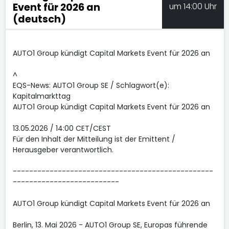
Event für 2026 an
um 14:00 Uhr
(deutsch)
AUTO1 Group kündigt Capital Markets Event für 2026 an
^
EQS-News: AUTO1 Group SE / Schlagwort(e):
Kapitalmarkttag
AUTO1 Group kündigt Capital Markets Event für 2026 an
13.05.2026 / 14:00 CET/CEST
Für den Inhalt der Mitteilung ist der Emittent /
Herausgeber verantwortlich.
-------------------------------------------------
--------------------------
AUTO1 Group kündigt Capital Markets Event für 2026 an
Berlin, 13. Mai 2026 - AUTO1 Group SE, Europas führende