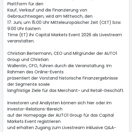
Plattform für den
Kauf, Verkauf und die Finanzierung von
Gebrauchtwagen, wird am Mittwoch, den
17. Juni, um 15:00 Uhr Mitteleuropäischer Zeit (CET) bzw.
9:00 Uhr Eastern
Time (ET) ihr Capital Markets Event 2026 als Livestream
veranstalten.
Christian Bertermann, CEO und Mitgründer der AUTO1
Group und Christian
Wallentin, CFO, führen durch die Veranstaltung. Im
Rahmen des Online-Events
präsentiert der Vorstand historische Finanzergebnisse
der Segmente sowie
langfristige Ziele für das Merchant- und Retail-Geschäft.
Investoren und Analysten können sich hier oder im
Investor-Relations-Bereich
auf der Homepage der AUTO1 Group für das Capital
Markets Event registrieren
und erhalten Zugang zum Livestream inklusive Q&A-