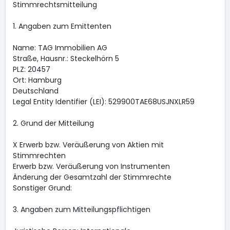
Stimmrechtsmitteilung
1. Angaben zum Emittenten
Name: TAG Immobilien AG
Straße, Hausnr.: Steckelhörn 5
PLZ: 20457
Ort: Hamburg
Deutschland
Legal Entity Identifier (LEI): 529900TAE68USJNXLR59
2. Grund der Mitteilung
X Erwerb bzw. Veräußerung von Aktien mit
Stimmrechten
Erwerb bzw. Veräußerung von Instrumenten
Änderung der Gesamtzahl der Stimmrechte
Sonstiger Grund:
3. Angaben zum Mitteilungspflichtigen