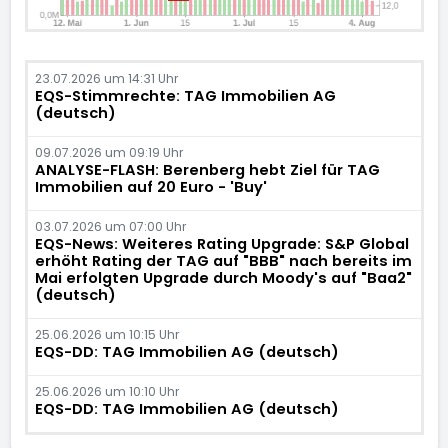
23.07.2026 um 14:31 Uhr
EQS-Stimmrechte: TAG Immobilien AG
(deutsch)
09.07.2026 um 09:19 Uhr
ANALYSE-FLASH: Berenberg hebt Ziel für TAG
Immobilien auf 20 Euro - 'Buy'
03.07.2026 um 07:00 Uhr
EQS-News: Weiteres Rating Upgrade: S&P Global
erhöht Rating der TAG auf "BBB" nach bereits im
Mai erfolgten Upgrade durch Moody's auf "Baa2"
(deutsch)
25.06.2026 um 10:15 Uhr
EQS-DD: TAG Immobilien AG (deutsch)
25.06.2026 um 10:10 Uhr
EQS-DD: TAG Immobilien AG (deutsch)