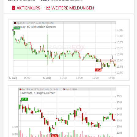
AKTIENKURS
WEITERE MELDUNGEN