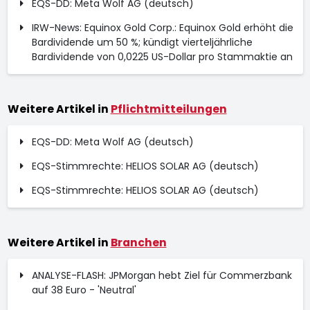
EQS-DD: Meta Wolf AG (deutsch)
IRW-News: Equinox Gold Corp.: Equinox Gold erhöht die
Bardividende um 50 %; kündigt vierteljährliche
Bardividende von 0,0225 US-Dollar pro Stammaktie an
Weitere Artikel in
Pflichtmitteilungen
EQS-DD: Meta Wolf AG (deutsch)
EQS-Stimmrechte: HELIOS SOLAR AG (deutsch)
EQS-Stimmrechte: HELIOS SOLAR AG (deutsch)
Weitere Artikel in
Branchen
ANALYSE-FLASH: JPMorgan hebt Ziel für Commerzbank
auf 38 Euro - 'Neutral'