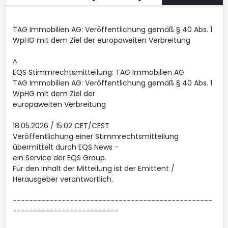
TAG Immobilien AG: Veröffentlichung gemäß § 40 Abs. 1
WpHG mit dem Ziel der europaweiten Verbreitung
^
EQS Stimmrechtsmitteilung: TAG Immobilien AG
TAG Immobilien AG: Veröffentlichung gemäß § 40 Abs. 1
WpHG mit dem Ziel der
europaweiten Verbreitung
18.05.2026 / 15:02 CET/CEST
Veröffentlichung einer Stimmrechtsmitteilung
übermittelt durch EQS News -
ein Service der EQS Group.
Für den Inhalt der Mitteilung ist der Emittent /
Herausgeber verantwortlich.
-------------------------------------------------
--------------------------