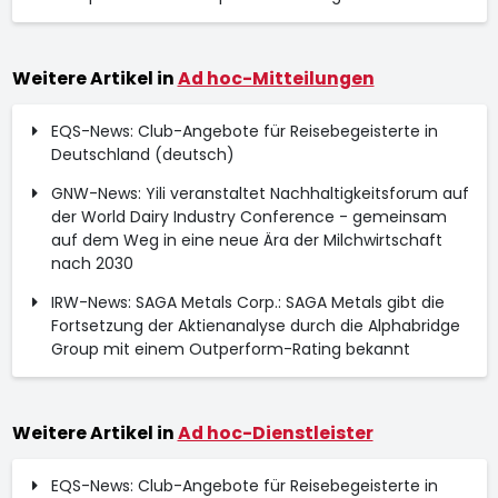
Weitere Artikel in
Ad hoc-Mitteilungen
EQS-News: Club-Angebote für Reisebegeisterte in
Deutschland (deutsch)
GNW-News: Yili veranstaltet Nachhaltigkeitsforum auf
der World Dairy Industry Conference - gemeinsam
auf dem Weg in eine neue Ära der Milchwirtschaft
nach 2030
IRW-News: SAGA Metals Corp.: SAGA Metals gibt die
Fortsetzung der Aktienanalyse durch die Alphabridge
Group mit einem Outperform-Rating bekannt
Weitere Artikel in
Ad hoc-Dienstleister
EQS-News: Club-Angebote für Reisebegeisterte in