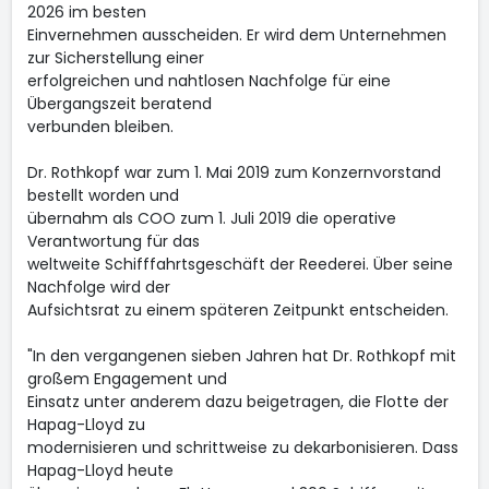
2026 im besten
Einvernehmen ausscheiden. Er wird dem Unternehmen
zur Sicherstellung einer
erfolgreichen und nahtlosen Nachfolge für eine
Übergangszeit beratend
verbunden bleiben.
Dr. Rothkopf war zum 1. Mai 2019 zum Konzernvorstand
bestellt worden und
übernahm als COO zum 1. Juli 2019 die operative
Verantwortung für das
weltweite Schifffahrtsgeschäft der Reederei. Über seine
Nachfolge wird der
Aufsichtsrat zu einem späteren Zeitpunkt entscheiden.
"In den vergangenen sieben Jahren hat Dr. Rothkopf mit
großem Engagement und
Einsatz unter anderem dazu beigetragen, die Flotte der
Hapag-Lloyd zu
modernisieren und schrittweise zu dekarbonisieren. Dass
Hapag-Lloyd heute