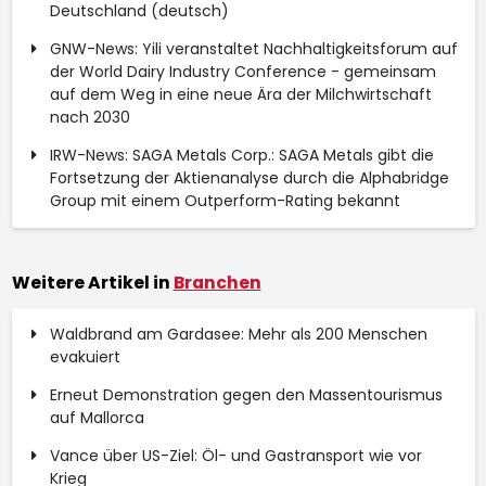
Deutschland (deutsch)
GNW-News: Yili veranstaltet Nachhaltigkeitsforum auf
der World Dairy Industry Conference - gemeinsam
auf dem Weg in eine neue Ära der Milchwirtschaft
nach 2030
IRW-News: SAGA Metals Corp.: SAGA Metals gibt die
Fortsetzung der Aktienanalyse durch die Alphabridge
Group mit einem Outperform-Rating bekannt
Weitere Artikel in
Branchen
Waldbrand am Gardasee: Mehr als 200 Menschen
evakuiert
Erneut Demonstration gegen den Massentourismus
auf Mallorca
Vance über US-Ziel: Öl- und Gastransport wie vor
Krieg