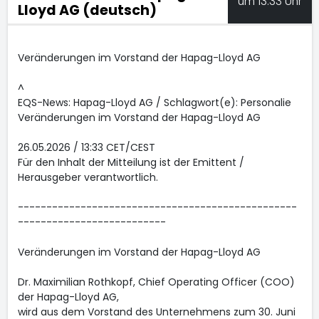
um 13:33 Uhr
Lloyd AG (deutsch)
Veränderungen im Vorstand der Hapag-Lloyd AG
^
EQS-News: Hapag-Lloyd AG / Schlagwort(e): Personalie
Veränderungen im Vorstand der Hapag-Lloyd AG
26.05.2026 / 13:33 CET/CEST
Für den Inhalt der Mitteilung ist der Emittent /
Herausgeber verantwortlich.
-------------------------------------------------
--------------------------
Veränderungen im Vorstand der Hapag-Lloyd AG
Dr. Maximilian Rothkopf, Chief Operating Officer (COO)
der Hapag-Lloyd AG,
wird aus dem Vorstand des Unternehmens zum 30. Juni