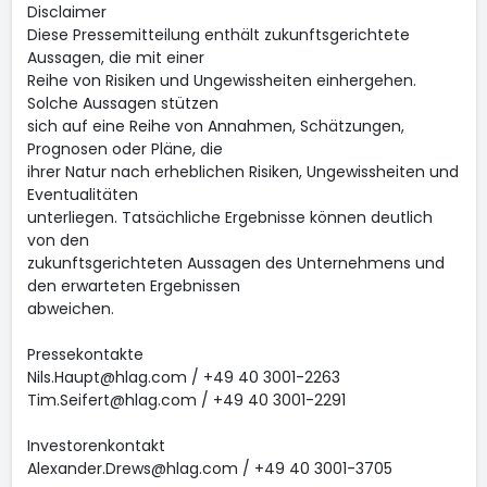
Disclaimer
Diese Pressemitteilung enthält zukunftsgerichtete
Aussagen, die mit einer
Reihe von Risiken und Ungewissheiten einhergehen.
Solche Aussagen stützen
sich auf eine Reihe von Annahmen, Schätzungen,
Prognosen oder Pläne, die
ihrer Natur nach erheblichen Risiken, Ungewissheiten und
Eventualitäten
unterliegen. Tatsächliche Ergebnisse können deutlich
von den
zukunftsgerichteten Aussagen des Unternehmens und
den erwarteten Ergebnissen
abweichen.
Pressekontakte
Nils.Haupt@hlag.com / +49 40 3001-2263
Tim.Seifert@hlag.com / +49 40 3001-2291
Investorenkontakt
Alexander.Drews@hlag.com / +49 40 3001-3705