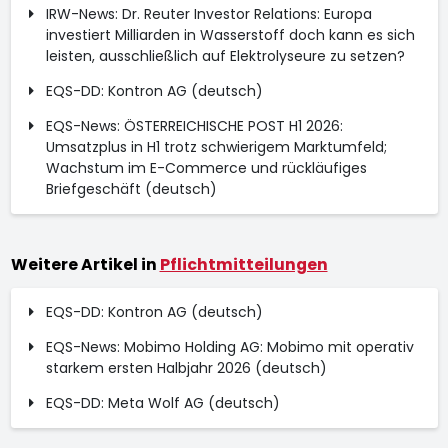
IRW-News: Dr. Reuter Investor Relations: Europa
investiert Milliarden in Wasserstoff doch kann es sich
leisten, ausschließlich auf Elektrolyseure zu setzen?
EQS-DD: Kontron AG (deutsch)
EQS-News: ÖSTERREICHISCHE POST H1 2026:
Umsatzplus in H1 trotz schwierigem Marktumfeld;
Wachstum im E-Commerce und rückläufiges
Briefgeschäft (deutsch)
Weitere Artikel in
Pflichtmitteilungen
EQS-DD: Kontron AG (deutsch)
EQS-News: Mobimo Holding AG: Mobimo mit operativ
starkem ersten Halbjahr 2026 (deutsch)
EQS-DD: Meta Wolf AG (deutsch)