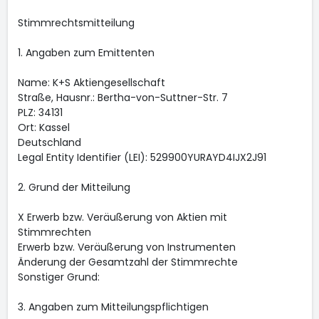
Stimmrechtsmitteilung
1. Angaben zum Emittenten
Name: K+S Aktiengesellschaft
Straße, Hausnr.: Bertha-von-Suttner-Str. 7
PLZ: 34131
Ort: Kassel
Deutschland
Legal Entity Identifier (LEI): 529900YURAYD4IJX2J91
2. Grund der Mitteilung
X Erwerb bzw. Veräußerung von Aktien mit
Stimmrechten
Erwerb bzw. Veräußerung von Instrumenten
Änderung der Gesamtzahl der Stimmrechte
Sonstiger Grund:
3. Angaben zum Mitteilungspflichtigen