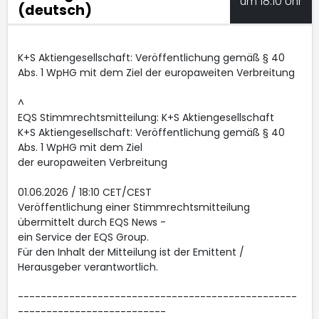
um 18:10 Uhr
(deutsch)
K+S Aktiengesellschaft: Veröffentlichung gemäß § 40
Abs. 1 WpHG mit dem Ziel der europaweiten Verbreitung
^
EQS Stimmrechtsmitteilung: K+S Aktiengesellschaft
K+S Aktiengesellschaft: Veröffentlichung gemäß § 40
Abs. 1 WpHG mit dem Ziel
der europaweiten Verbreitung
01.06.2026 / 18:10 CET/CEST
Veröffentlichung einer Stimmrechtsmitteilung
übermittelt durch EQS News -
ein Service der EQS Group.
Für den Inhalt der Mitteilung ist der Emittent /
Herausgeber verantwortlich.
-------------------------------------------------
--------------------------