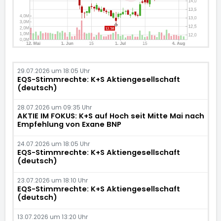
29.07.2026 um 18:05 Uhr
EQS-Stimmrechte: K+S Aktiengesellschaft
(deutsch)
28.07.2026 um 09:35 Uhr
AKTIE IM FOKUS: K+S auf Hoch seit Mitte Mai nach
Empfehlung von Exane BNP
24.07.2026 um 18:05 Uhr
EQS-Stimmrechte: K+S Aktiengesellschaft
(deutsch)
23.07.2026 um 18:10 Uhr
EQS-Stimmrechte: K+S Aktiengesellschaft
(deutsch)
13.07.2026 um 13:20 Uhr