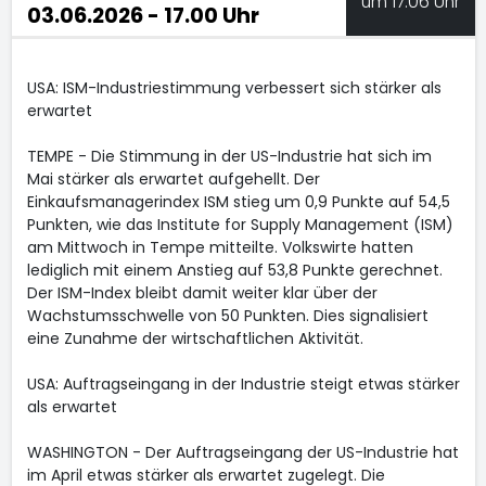
um 17:06 Uhr
03.06.2026 - 17.00 Uhr
USA: ISM-Industriestimmung verbessert sich stärker als
erwartet
TEMPE - Die Stimmung in der US-Industrie hat sich im
Mai stärker als erwartet aufgehellt. Der
Einkaufsmanagerindex ISM stieg um 0,9 Punkte auf 54,5
Punkten, wie das Institute for Supply Management (ISM)
am Mittwoch in Tempe mitteilte. Volkswirte hatten
lediglich mit einem Anstieg auf 53,8 Punkte gerechnet.
Der ISM-Index bleibt damit weiter klar über der
Wachstumsschwelle von 50 Punkten. Dies signalisiert
eine Zunahme der wirtschaftlichen Aktivität.
USA: Auftragseingang in der Industrie steigt etwas stärker
als erwartet
WASHINGTON - Der Auftragseingang der US-Industrie hat
im April etwas stärker als erwartet zugelegt. Die