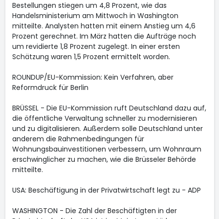
Bestellungen stiegen um 4,8 Prozent, wie das
Handelsministerium am Mittwoch in Washington
mitteilte. Analysten hatten mit einem Anstieg um 4,6
Prozent gerechnet. Im März hatten die Aufträge noch
um revidierte 1,8 Prozent zugelegt. In einer ersten
Schätzung waren 1,5 Prozent ermittelt worden.
ROUNDUP/EU-Kommission: Kein Verfahren, aber
Reformdruck für Berlin
BRÜSSEL - Die EU-Kommission ruft Deutschland dazu auf,
die öffentliche Verwaltung schneller zu modernisieren
und zu digitalisieren. Außerdem solle Deutschland unter
anderem die Rahmenbedingungen für
Wohnungsbauinvestitionen verbessern, um Wohnraum
erschwinglicher zu machen, wie die Brüsseler Behörde
mitteilte.
USA: Beschäftigung in der Privatwirtschaft legt zu - ADP
WASHINGTON - Die Zahl der Beschäftigten in der