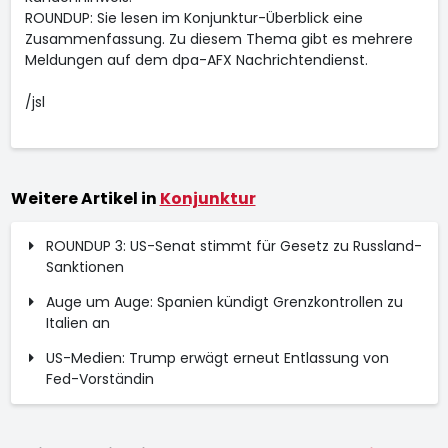
ROUNDUP: Sie lesen im Konjunktur-Überblick eine
Zusammenfassung. Zu diesem Thema gibt es mehrere
Meldungen auf dem dpa-AFX Nachrichtendienst.
/jsl
Weitere Artikel in
Konjunktur
ROUNDUP 3: US-Senat stimmt für Gesetz zu Russland-
Sanktionen
Auge um Auge: Spanien kündigt Grenzkontrollen zu
Italien an
US-Medien: Trump erwägt erneut Entlassung von
Fed-Vorständin