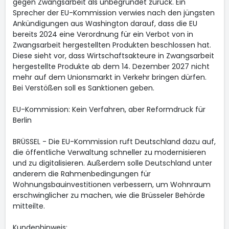
gegen Zwangsarbeit als unbegründet zurück. Ein
Sprecher der EU-Kommission verwies nach den jüngsten
Ankündigungen aus Washington darauf, dass die EU
bereits 2024 eine Verordnung für ein Verbot von in
Zwangsarbeit hergestellten Produkten beschlossen hat.
Diese sieht vor, dass Wirtschaftsakteure in Zwangsarbeit
hergestellte Produkte ab dem 14. Dezember 2027 nicht
mehr auf dem Unionsmarkt in Verkehr bringen dürfen.
Bei Verstößen soll es Sanktionen geben.
EU-Kommission: Kein Verfahren, aber Reformdruck für
Berlin
BRÜSSEL - Die EU-Kommission ruft Deutschland dazu auf,
die öffentliche Verwaltung schneller zu modernisieren
und zu digitalisieren. Außerdem solle Deutschland unter
anderem die Rahmenbedingungen für
Wohnungsbauinvestitionen verbessern, um Wohnraum
erschwinglicher zu machen, wie die Brüsseler Behörde
mitteilte.
Kundenhinweis: