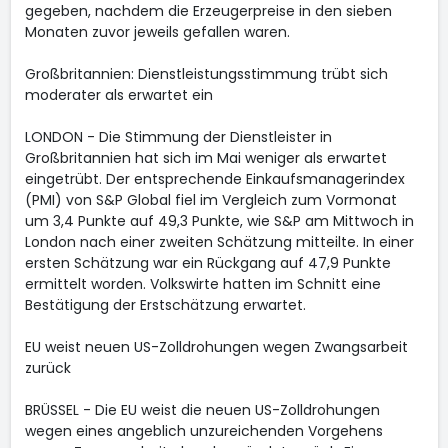
gegeben, nachdem die Erzeugerpreise in den sieben
Monaten zuvor jeweils gefallen waren.
Großbritannien: Dienstleistungsstimmung trübt sich
moderater als erwartet ein
LONDON - Die Stimmung der Dienstleister in
Großbritannien hat sich im Mai weniger als erwartet
eingetrübt. Der entsprechende Einkaufsmanagerindex
(PMI) von S&P Global fiel im Vergleich zum Vormonat
um 3,4 Punkte auf 49,3 Punkte, wie S&P am Mittwoch in
London nach einer zweiten Schätzung mitteilte. In einer
ersten Schätzung war ein Rückgang auf 47,9 Punkte
ermittelt worden. Volkswirte hatten im Schnitt eine
Bestätigung der Erstschätzung erwartet.
EU weist neuen US-Zolldrohungen wegen Zwangsarbeit
zurück
BRÜSSEL - Die EU weist die neuen US-Zolldrohungen
wegen eines angeblich unzureichenden Vorgehens