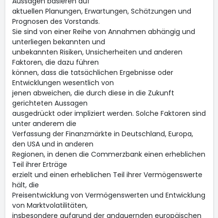
Aussagen basieren auf
aktuellen Planungen, Erwartungen, Schätzungen und
Prognosen des Vorstands.
Sie sind von einer Reihe von Annahmen abhängig und
unterliegen bekannten und
unbekannten Risiken, Unsicherheiten und anderen
Faktoren, die dazu führen
können, dass die tatsächlichen Ergebnisse oder
Entwicklungen wesentlich von
jenen abweichen, die durch diese in die Zukunft
gerichteten Aussagen
ausgedrückt oder impliziert werden. Solche Faktoren sind
unter anderem die
Verfassung der Finanzmärkte in Deutschland, Europa,
den USA und in anderen
Regionen, in denen die Commerzbank einen erheblichen
Teil ihrer Erträge
erzielt und einen erheblichen Teil ihrer Vermögenswerte
hält, die
Preisentwicklung von Vermögenswerten und Entwicklung
von Marktvolatilitäten,
insbesondere aufgrund der andauernden europäischen