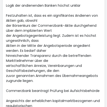
Logik der andienenden Banken höchst unklar
Festzuhalten ist, dass es ein signifikantes Andienen von
Aktien gab, obwohl
der Börsenkurs der Commerzbank-Aktie durchgehend
über dem implizierten Wert
der Angebotsgegenleistung liegt. Zudem ist es höchst
ungewöhnlich, dass
Aktien in der Mitte der Angebotsperiode angedient
werden. Es bedarf daher
hinreichender Transparenz durch die betreffenden
Marktteilnehmer über die
wirtschaftlichen Anreize, Vereinbarungen und
Geschäftsbeziehungen, die den
zuvor genannten Annahmen des Übernahmeangebots
zugrunde liegen.
Commerzbank beantragt Prüfung bei Aufsichtsbehörde
Angesichts der erheblichen kapitalmarktbezogenen und
regulatorischen