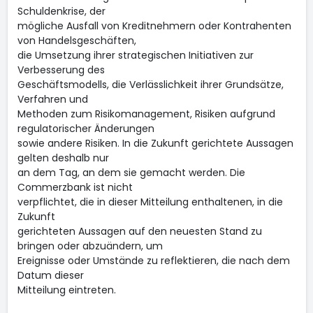
Schuldenkrise, der
mögliche Ausfall von Kreditnehmern oder Kontrahenten
von Handelsgeschäften,
die Umsetzung ihrer strategischen Initiativen zur
Verbesserung des
Geschäftsmodells, die Verlässlichkeit ihrer Grundsätze,
Verfahren und
Methoden zum Risikomanagement, Risiken aufgrund
regulatorischer Änderungen
sowie andere Risiken. In die Zukunft gerichtete Aussagen
gelten deshalb nur
an dem Tag, an dem sie gemacht werden. Die
Commerzbank ist nicht
verpflichtet, die in dieser Mitteilung enthaltenen, in die
Zukunft
gerichteten Aussagen auf den neuesten Stand zu
bringen oder abzuändern, um
Ereignisse oder Umstände zu reflektieren, die nach dem
Datum dieser
Mitteilung eintreten.