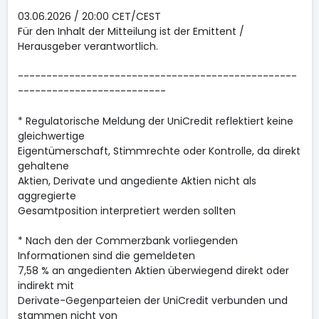
03.06.2026 / 20:00 CET/CEST
Für den Inhalt der Mitteilung ist der Emittent /
Herausgeber verantwortlich.
-------------------------------------------------
--------------------------
* Regulatorische Meldung der UniCredit reflektiert keine
gleichwertige
Eigentümerschaft, Stimmrechte oder Kontrolle, da direkt
gehaltene
Aktien, Derivate und angediente Aktien nicht als
aggregierte
Gesamtposition interpretiert werden sollten
* Nach den der Commerzbank vorliegenden
Informationen sind die gemeldeten
7,58 % an angedienten Aktien überwiegend direkt oder
indirekt mit
Derivate-Gegenparteien der UniCredit verbunden und
stammen nicht von