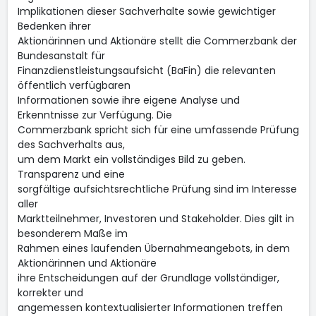
Implikationen dieser Sachverhalte sowie gewichtiger
Bedenken ihrer
Aktionärinnen und Aktionäre stellt die Commerzbank der
Bundesanstalt für
Finanzdienstleistungsaufsicht (BaFin) die relevanten
öffentlich verfügbaren
Informationen sowie ihre eigene Analyse und
Erkenntnisse zur Verfügung. Die
Commerzbank spricht sich für eine umfassende Prüfung
des Sachverhalts aus,
um dem Markt ein vollständiges Bild zu geben.
Transparenz und eine
sorgfältige aufsichtsrechtliche Prüfung sind im Interesse
aller
Marktteilnehmer, Investoren und Stakeholder. Dies gilt in
besonderem Maße im
Rahmen eines laufenden Übernahmeangebots, in dem
Aktionärinnen und Aktionäre
ihre Entscheidungen auf der Grundlage vollständiger,
korrekter und
angemessen kontextualisierter Informationen treffen