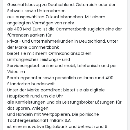
Geschäftsbezug zu Deutschland, Österreich oder der
Schweiz sowie Unternehmen
aus ausgewählten Zukunftsbranchen. Mit einem
angelegten Vermögen von mehr
als 400 Mrd. Euro ist die Commerzbank zugleich eine der
führenden Banken für
Privat- und Unternehmerkunden in Deutschland. Unter
der Marke Commerzbank
bietet sie mit ihrem Omnikanalansatz ein
umfangreiches Leistungs- und
Serviceangebot: online und mobil, telefonisch und per
Video im
Beratungscenter sowie persönlich an ihren rund 400
Standorten bundesweit.
Unter der Marke comdirect bietet sie als digitale
Hauptbank rund um die Uhr
alle Kernleistungen und als Leistungsbroker Lösungen für
das Sparen, Anlegen
und Handeln mit Wertpapieren. Die polnische
Tochtergesellschaft mBank S.A.
ist eine innovative Digitalbank und betreut rund 6