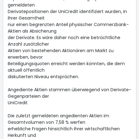
gemeldeten
Derivatepositionen der UniCredit identifiziert wurden, in
ihrer Gesamtheit
nur einen begrenzten Anteil physischer Commerzbank-
Aktien als Absicherung
der Derivate. Es wäre daher noch eine beträchtliche
Anzahl zusätzlicher
Aktien von bestehenden Aktionären am Markt zu
erwerben, bevor
Beteiligungsquoten erreicht werden könnten, die dem
aktuell öffentlich
diskutierten Niveau entsprächen.
Angediente Aktien stammen überwiegend von Derivate-
Gegenparteien der
UniCredit
Die zuletzt gemeldeten angedienten Aktien im
Gesamtvolumen von 7,58 % werfen
erhebliche Fragen hinsichtlich ihrer wirtschaftlichen
Herkunft und