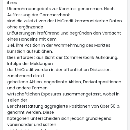
ihres
Übernahmeangebots zur Kenntnis genommen. Nach
Auffassung der Commerzbank
sind die zuletzt von der UniCredit kommunizierten Daten
ohne ergänzende
Erläuterungen irreführend und begründen den Verdacht
eines Handelns mit dem
Ziel, ihre Position in der Wahrnehmung des Marktes
künstlich aufzublähen.
Dies erfordert aus Sicht der Commerzbank Aufklärung.
Infolge der Meldungen
der UniCredit werden in der öffentlichen Diskussion
zunehmend direkt
gehaltene Aktien, angediente Aktien, Derivatepositionen
und andere Formen
wirtschaftlichen Exposures zusammengefasst, wobei in
Teilen der
Berichterstattung aggregierte Positionen von über 50 %
genannt werden. Diese
Kategorien unterscheiden sich jedoch grundlegend
voneinander und sollten