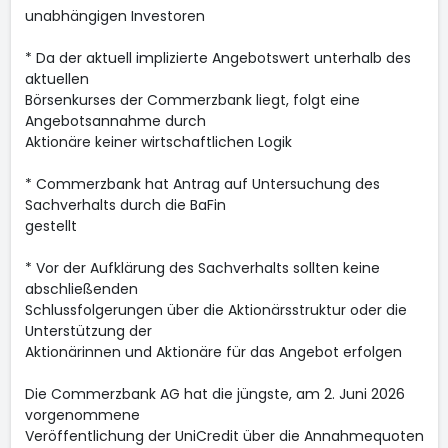
unabhängigen Investoren
* Da der aktuell implizierte Angebotswert unterhalb des
aktuellen
Börsenkurses der Commerzbank liegt, folgt eine
Angebotsannahme durch
Aktionäre keiner wirtschaftlichen Logik
* Commerzbank hat Antrag auf Untersuchung des
Sachverhalts durch die BaFin
gestellt
* Vor der Aufklärung des Sachverhalts sollten keine
abschließenden
Schlussfolgerungen über die Aktionärsstruktur oder die
Unterstützung der
Aktionärinnen und Aktionäre für das Angebot erfolgen
Die Commerzbank AG hat die jüngste, am 2. Juni 2026
vorgenommene
Veröffentlichung der UniCredit über die Annahmequoten