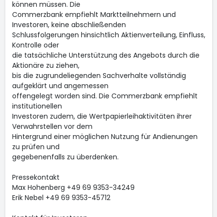
können müssen. Die
Commerzbank empfiehlt Marktteilnehmern und
Investoren, keine abschließenden
Schlussfolgerungen hinsichtlich Aktienverteilung, Einfluss,
Kontrolle oder
die tatsächliche Unterstützung des Angebots durch die
Aktionäre zu ziehen,
bis die zugrundeliegenden Sachverhalte vollständig
aufgeklärt und angemessen
offengelegt worden sind. Die Commerzbank empfiehlt
institutionellen
Investoren zudem, die Wertpapierleihaktivitäten ihrer
Verwahrstellen vor dem
Hintergrund einer möglichen Nutzung für Andienungen
zu prüfen und
gegebenenfalls zu überdenken.
Pressekontakt
Max Hohenberg +49 69 9353-34249
Erik Nebel +49 69 9353-45712