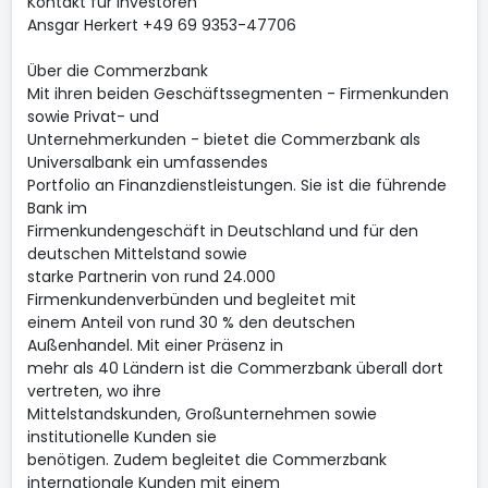
Kontakt für Investoren
Ansgar Herkert +49 69 9353-47706
Über die Commerzbank
Mit ihren beiden Geschäftssegmenten - Firmenkunden
sowie Privat- und
Unternehmerkunden - bietet die Commerzbank als
Universalbank ein umfassendes
Portfolio an Finanzdienstleistungen. Sie ist die führende
Bank im
Firmenkundengeschäft in Deutschland und für den
deutschen Mittelstand sowie
starke Partnerin von rund 24.000
Firmenkundenverbünden und begleitet mit
einem Anteil von rund 30 % den deutschen
Außenhandel. Mit einer Präsenz in
mehr als 40 Ländern ist die Commerzbank überall dort
vertreten, wo ihre
Mittelstandskunden, Großunternehmen sowie
institutionelle Kunden sie
benötigen. Zudem begleitet die Commerzbank
internationale Kunden mit einem