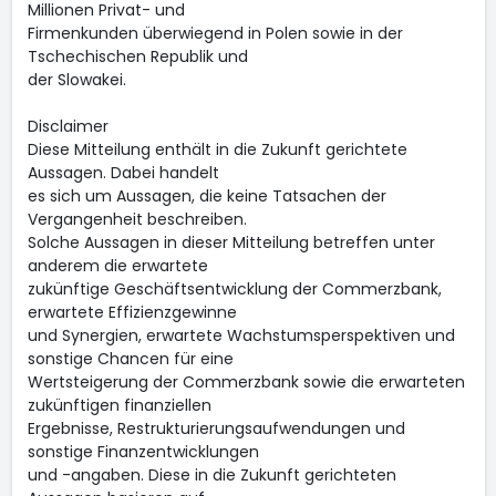
Millionen Privat- und
Firmenkunden überwiegend in Polen sowie in der
Tschechischen Republik und
der Slowakei.
Disclaimer
Diese Mitteilung enthält in die Zukunft gerichtete
Aussagen. Dabei handelt
es sich um Aussagen, die keine Tatsachen der
Vergangenheit beschreiben.
Solche Aussagen in dieser Mitteilung betreffen unter
anderem die erwartete
zukünftige Geschäftsentwicklung der Commerzbank,
erwartete Effizienzgewinne
und Synergien, erwartete Wachstumsperspektiven und
sonstige Chancen für eine
Wertsteigerung der Commerzbank sowie die erwarteten
zukünftigen finanziellen
Ergebnisse, Restrukturierungsaufwendungen und
sonstige Finanzentwicklungen
und -angaben. Diese in die Zukunft gerichteten