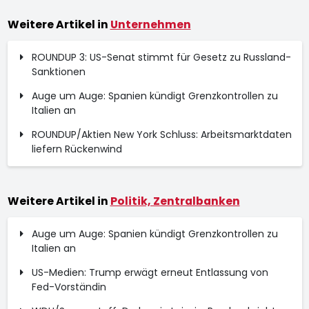
Weitere Artikel in
Unternehmen
ROUNDUP 3: US-Senat stimmt für Gesetz zu Russland-
Sanktionen
Auge um Auge: Spanien kündigt Grenzkontrollen zu
Italien an
ROUNDUP/Aktien New York Schluss: Arbeitsmarktdaten
liefern Rückenwind
Weitere Artikel in
Politik, Zentralbanken
Auge um Auge: Spanien kündigt Grenzkontrollen zu
Italien an
US-Medien: Trump erwägt erneut Entlassung von
Fed-Vorständin