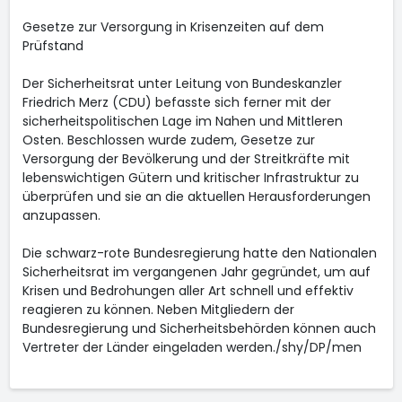
Gesetze zur Versorgung in Krisenzeiten auf dem
Prüfstand
Der Sicherheitsrat unter Leitung von Bundeskanzler
Friedrich Merz (CDU) befasste sich ferner mit der
sicherheitspolitischen Lage im Nahen und Mittleren
Osten. Beschlossen wurde zudem, Gesetze zur
Versorgung der Bevölkerung und der Streitkräfte mit
lebenswichtigen Gütern und kritischer Infrastruktur zu
überprüfen und sie an die aktuellen Herausforderungen
anzupassen.
Die schwarz-rote Bundesregierung hatte den Nationalen
Sicherheitsrat im vergangenen Jahr gegründet, um auf
Krisen und Bedrohungen aller Art schnell und effektiv
reagieren zu können. Neben Mitgliedern der
Bundesregierung und Sicherheitsbehörden können auch
Vertreter der Länder eingeladen werden./shy/DP/men