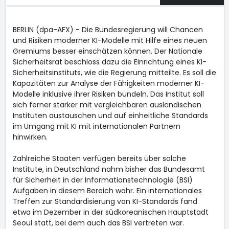
BERLIN (dpa-AFX) - Die Bundesregierung will Chancen
und Risiken moderner KI-Modelle mit Hilfe eines neuen
Gremiums besser einschätzen können. Der Nationale
Sicherheitsrat beschloss dazu die Einrichtung eines KI-
Sicherheitsinstituts, wie die Regierung mitteilte. Es soll die
Kapazitäten zur Analyse der Fähigkeiten moderner KI-
Modelle inklusive ihrer Risiken bündeln. Das Institut soll
sich ferner stärker mit vergleichbaren ausländischen
Instituten austauschen und auf einheitliche Standards
im Umgang mit KI mit internationalen Partnern
hinwirken.
Zahlreiche Staaten verfügen bereits über solche
Institute, in Deutschland nahm bisher das Bundesamt
für Sicherheit in der Informationstechnologie (BSI)
Aufgaben in diesem Bereich wahr. Ein internationales
Treffen zur Standardisierung von KI-Standards fand
etwa im Dezember in der südkoreanischen Hauptstadt
Seoul statt, bei dem auch das BSI vertreten war.