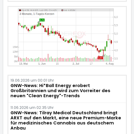
19.06.2026 um 00:01 Uhr
GNW-News: Hi*Ball Energy erobert
Großbritannien und wird zum Vorreiter des
neuen "Clean Energy"-Trends
11.06.2026 um 02:35 Uhr
GNW-News: Tilray Medical Deutschland bringt
ARXT auf den Markt, eine neue Premium-Marke
für medizinisches Cannabis aus deutschem
Anbau