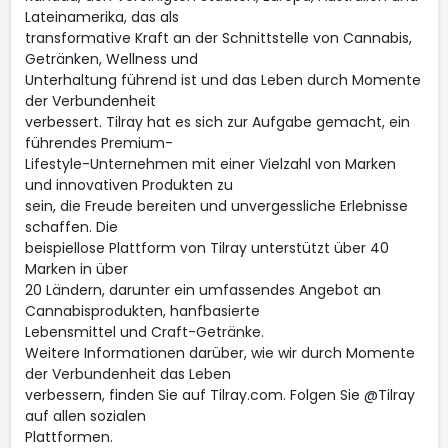
Lateinamerika, das als
transformative Kraft an der Schnittstelle von Cannabis,
Getränken, Wellness und
Unterhaltung führend ist und das Leben durch Momente
der Verbundenheit
verbessert. Tilray hat es sich zur Aufgabe gemacht, ein
führendes Premium-
Lifestyle-Unternehmen mit einer Vielzahl von Marken
und innovativen Produkten zu
sein, die Freude bereiten und unvergessliche Erlebnisse
schaffen. Die
beispiellose Plattform von Tilray unterstützt über 40
Marken in über
20 Ländern, darunter ein umfassendes Angebot an
Cannabisprodukten, hanfbasierte
Lebensmittel und Craft-Getränke.
Weitere Informationen darüber, wie wir durch Momente
der Verbundenheit das Leben
verbessern, finden Sie auf Tilray.com. Folgen Sie @Tilray
auf allen sozialen
Plattformen.