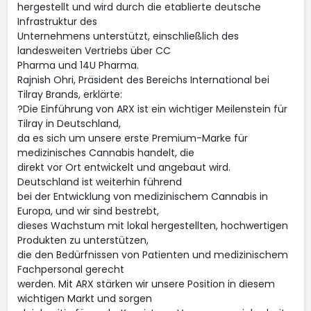
hergestellt und wird durch die etablierte deutsche
Infrastruktur des
Unternehmens unterstützt, einschließlich des
landesweiten Vertriebs über CC
Pharma und 14U Pharma.
Rajnish Ohri, Präsident des Bereichs International bei
Tilray Brands, erklärte:
?Die Einführung von ARX ist ein wichtiger Meilenstein für
Tilray in Deutschland,
da es sich um unsere erste Premium-Marke für
medizinisches Cannabis handelt, die
direkt vor Ort entwickelt und angebaut wird.
Deutschland ist weiterhin führend
bei der Entwicklung von medizinischem Cannabis in
Europa, und wir sind bestrebt,
dieses Wachstum mit lokal hergestellten, hochwertigen
Produkten zu unterstützen,
die den Bedürfnissen von Patienten und medizinischem
Fachpersonal gerecht
werden. Mit ARX stärken wir unsere Position in diesem
wichtigen Markt und sorgen