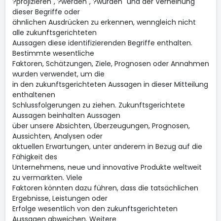
?projizieren", ?werden", ?würden" und der Verneinung
dieser Begriffe oder
ähnlichen Ausdrücken zu erkennen, wenngleich nicht
alle zukunftsgerichteten
Aussagen diese identifizierenden Begriffe enthalten.
Bestimmte wesentliche
Faktoren, Schätzungen, Ziele, Prognosen oder Annahmen
wurden verwendet, um die
in den zukunftsgerichteten Aussagen in dieser Mitteilung
enthaltenen
Schlussfolgerungen zu ziehen. Zukunftsgerichtete
Aussagen beinhalten Aussagen
über unsere Absichten, Überzeugungen, Prognosen,
Aussichten, Analysen oder
aktuellen Erwartungen, unter anderem in Bezug auf die
Fähigkeit des
Unternehmens, neue und innovative Produkte weltweit
zu vermarkten. Viele
Faktoren könnten dazu führen, dass die tatsächlichen
Ergebnisse, Leistungen oder
Erfolge wesentlich von den zukunftsgerichteten
Aussagen abweichen. Weitere