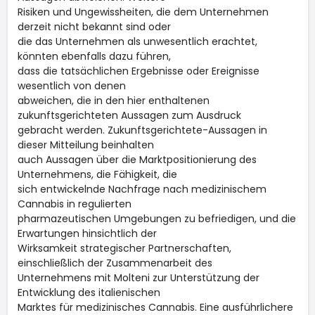
Risiken und Ungewissheiten, die dem Unternehmen
derzeit nicht bekannt sind oder
die das Unternehmen als unwesentlich erachtet,
könnten ebenfalls dazu führen,
dass die tatsächlichen Ergebnisse oder Ereignisse
wesentlich von denen
abweichen, die in den hier enthaltenen
zukunftsgerichteten Aussagen zum Ausdruck
gebracht werden. Zukunftsgerichtete-Aussagen in
dieser Mitteilung beinhalten
auch Aussagen über die Marktpositionierung des
Unternehmens, die Fähigkeit, die
sich entwickelnde Nachfrage nach medizinischem
Cannabis in regulierten
pharmazeutischen Umgebungen zu befriedigen, und die
Erwartungen hinsichtlich der
Wirksamkeit strategischer Partnerschaften,
einschließlich der Zusammenarbeit des
Unternehmens mit Molteni zur Unterstützung der
Entwicklung des italienischen
Marktes für medizinisches Cannabis. Eine ausführlichere