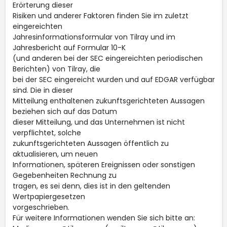
Erörterung dieser
Risiken und anderer Faktoren finden Sie im zuletzt
eingereichten
Jahresinformationsformular von Tilray und im
Jahresbericht auf Formular 10-K
(und anderen bei der SEC eingereichten periodischen
Berichten) von Tilray, die
bei der SEC eingereicht wurden und auf EDGAR verfügbar
sind. Die in dieser
Mitteilung enthaltenen zukunftsgerichteten Aussagen
beziehen sich auf das Datum
dieser Mitteilung, und das Unternehmen ist nicht
verpflichtet, solche
zukunftsgerichteten Aussagen öffentlich zu
aktualisieren, um neuen
Informationen, späteren Ereignissen oder sonstigen
Gegebenheiten Rechnung zu
tragen, es sei denn, dies ist in den geltenden
Wertpapiergesetzen
vorgeschrieben.
Für weitere Informationen wenden Sie sich bitte an: