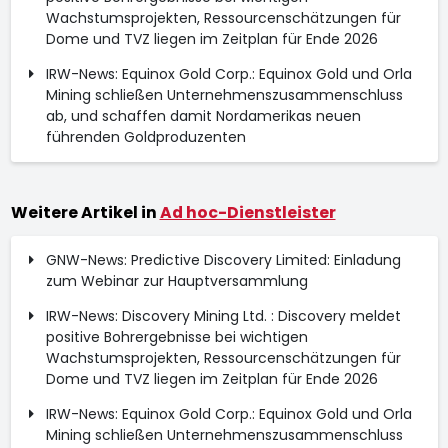
Wachstumsprojekten, Ressourcenschätzungen für
Dome und TVZ liegen im Zeitplan für Ende 2026
IRW-News: Equinox Gold Corp.: Equinox Gold und Orla
Mining schließen Unternehmenszusammenschluss
ab, und schaffen damit Nordamerikas neuen
führenden Goldproduzenten
Weitere Artikel in
Ad hoc-Dienstleister
GNW-News: Predictive Discovery Limited: Einladung
zum Webinar zur Hauptversammlung
IRW-News: Discovery Mining Ltd. : Discovery meldet
positive Bohrergebnisse bei wichtigen
Wachstumsprojekten, Ressourcenschätzungen für
Dome und TVZ liegen im Zeitplan für Ende 2026
IRW-News: Equinox Gold Corp.: Equinox Gold und Orla
Mining schließen Unternehmenszusammenschluss