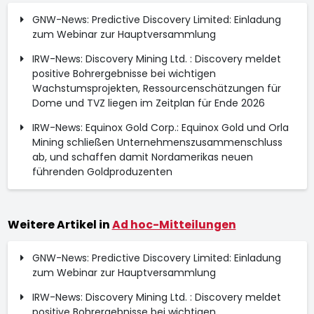
GNW-News: Predictive Discovery Limited: Einladung
zum Webinar zur Hauptversammlung
IRW-News: Discovery Mining Ltd. : Discovery meldet
positive Bohrergebnisse bei wichtigen
Wachstumsprojekten, Ressourcenschätzungen für
Dome und TVZ liegen im Zeitplan für Ende 2026
IRW-News: Equinox Gold Corp.: Equinox Gold und Orla
Mining schließen Unternehmenszusammenschluss
ab, und schaffen damit Nordamerikas neuen
führenden Goldproduzenten
Weitere Artikel in
Ad hoc-Mitteilungen
GNW-News: Predictive Discovery Limited: Einladung
zum Webinar zur Hauptversammlung
IRW-News: Discovery Mining Ltd. : Discovery meldet
positive Bohrergebnisse bei wichtigen