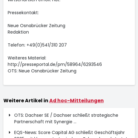
Pressekontakt:
Neue Osnabrücker Zeitung
Redaktion
Telefon: +49(0)541/310 207
Weiteres Material:
http://presseportal.de/pm/58964/6293546
OTS: Neue Osnabrücker Zeitung
Weitere Artikel in
Ad hoc-Mitteilungen
OTS: Dachser SE / Dachser schließt strategische
Partnerschaft mit Synergie ...
EQS-News: Score Capital AG schließt Geschäftsjahr