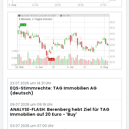
23.07.2026 um 14:31 Uhr
EQS-Stimmrechte: TAG Immobilien AG
(deutsch)
09.07.2026 um 09:19 Uhr
ANALYSE-FLASH: Berenberg hebt Ziel für TAG
Immobilien auf 20 Euro - 'Buy'
03.07.2026 um 07:00 Uhr