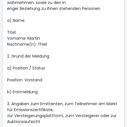
wahrnehmen, sowie zu den in
enger Beziehung zu ihnen stehenden Personen
a) Name
Titel:
Vorname: Martin
Nachname(n): Thiel
2. Grund der Meldung
a) Position / Status
Position: Vorstand
b) Erstmeldung
3. Angaben zum Emittenten, zum Teilnehmer am Markt
für Emissionszertifikate,
zur Versteigerungsplattform, zum Versteigerer oder zur
Auktionsaufsicht