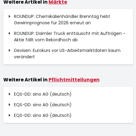
Weitere Artikel in
Märkte
ROUNDUP: Chemikalienhändler Brenntag hebt
Gewinnprognose für 2026 erneut an
ROUNDUP: Daimler Truck enttäuscht mit Aufträgen -
Aktie fällt vom Rekordhoch ab
Devisen: Eurokurs vor US-Arbeitsmarktdaten kaum
verändert
Weitere Artikel in
Pflichtmitteilungen
EQS-DD: sino AG (deutsch)
EQS-DD: sino AG (deutsch)
EQS-DD: sino AG (deutsch)