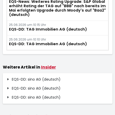
EQS-News: Weiteres Rating Upgrade: S&P Global
erhöht Rating der TAG auf "BBB" nach bereits im
Mai erfolgten Upgrade durch Moody's auf "Baa2"
(deutsch)
25.06.2026 um 10:15 Uhr
EQS-DD: TAG Immobilien AG (deutsch)
25.06.2026 um 10:10 Uhr
EQS-DD: TAG Immobilien AG (deutsch)
Weitere Artikel in
Insider
EQS-DD: sino AG (deutsch)
EQS-DD: sino AG (deutsch)
EQS-DD: sino AG (deutsch)