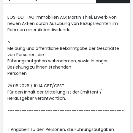
EQS-DD: TAG Immobilien AG: Martin Thiel, Erwerb von
neuen Aktien durch Ausübung von Bezugsrechten im
Rahmen einer Aktiendividende
^
Meldung und öffentliche Bekanntgabe der Geschäfte
von Personen, die
Führungsaufgaben wahrnehmen, sowie in enger
Beziehung zu ihnen stehenden
Personen
25.06.2026 / 10:14 CET/CEST
Für den Inhalt der Mitteilung ist der Emittent /
Herausgeber verantwortlich.
-------------------------------------------------
--------------------------
1. Angaben zu den Personen, die Führungsaufgaben