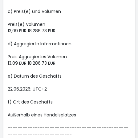
c) Preis(e) und Volumen
Preis(e) Volumen
13,09 EUR 18.286,73 EUR
d) Aggregierte Informationen
Preis Aggregiertes Volumen
13,09 EUR 18.286,73 EUR
e) Datum des Geschäfts
22.06.2026; UTC+2
f) Ort des Geschäfts
Außerhalb eines Handelsplatzes
-------------------------------------------------
--------------------------