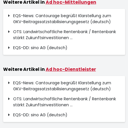
Weitere Artikel in
Ad hoc-Mitteilungen
EQS-News: Cantourage begrüßt Klarstellung zum
GKV-Beitragssatzstabilisierungsgesetz (deutsch)
OTS: Landwirtschaftliche Rentenbank / Rentenbank
stärkt Zukunftsinvestitionen ...
EQS-DD: sino AG (deutsch)
Weitere Artikel in
Ad hoc-Dienstleister
EQS-News: Cantourage begrüßt Klarstellung zum
GKV-Beitragssatzstabilisierungsgesetz (deutsch)
OTS: Landwirtschaftliche Rentenbank / Rentenbank
stärkt Zukunftsinvestitionen ...
EQS-DD: sino AG (deutsch)