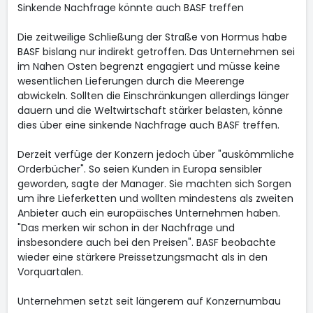
Sinkende Nachfrage könnte auch BASF treffen
Die zeitweilige Schließung der Straße von Hormus habe
BASF bislang nur indirekt getroffen. Das Unternehmen sei
im Nahen Osten begrenzt engagiert und müsse keine
wesentlichen Lieferungen durch die Meerenge
abwickeln. Sollten die Einschränkungen allerdings länger
dauern und die Weltwirtschaft stärker belasten, könne
dies über eine sinkende Nachfrage auch BASF treffen.
Derzeit verfüge der Konzern jedoch über "auskömmliche
Orderbücher". So seien Kunden in Europa sensibler
geworden, sagte der Manager. Sie machten sich Sorgen
um ihre Lieferketten und wollten mindestens als zweiten
Anbieter auch ein europäisches Unternehmen haben.
"Das merken wir schon in der Nachfrage und
insbesondere auch bei den Preisen". BASF beobachte
wieder eine stärkere Preissetzungsmacht als in den
Vorquartalen.
Unternehmen setzt seit längerem auf Konzernumbau