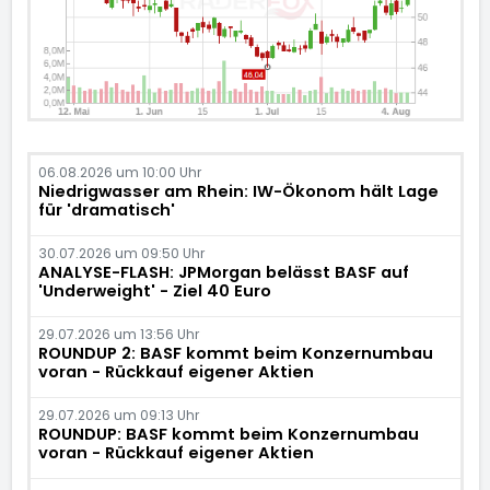
06.08.2026 um 10:00 Uhr
Niedrigwasser am Rhein: IW-Ökonom hält Lage
für 'dramatisch'
30.07.2026 um 09:50 Uhr
ANALYSE-FLASH: JPMorgan belässt BASF auf
'Underweight' - Ziel 40 Euro
29.07.2026 um 13:56 Uhr
ROUNDUP 2: BASF kommt beim Konzernumbau
voran - Rückkauf eigener Aktien
29.07.2026 um 09:13 Uhr
ROUNDUP: BASF kommt beim Konzernumbau
voran - Rückkauf eigener Aktien