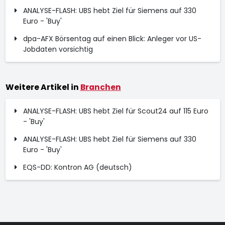
ANALYSE-FLASH: UBS hebt Ziel für Siemens auf 330
Euro - 'Buy'
dpa-AFX Börsentag auf einen Blick: Anleger vor US-
Jobdaten vorsichtig
Weitere Artikel in
Branchen
ANALYSE-FLASH: UBS hebt Ziel für Scout24 auf 115 Euro
- 'Buy'
ANALYSE-FLASH: UBS hebt Ziel für Siemens auf 330
Euro - 'Buy'
EQS-DD: Kontron AG (deutsch)