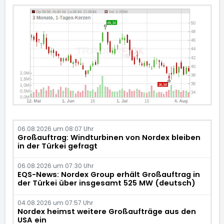
06.08.2026 um 08:07 Uhr
Großauftrag: Windturbinen von Nordex bleiben
in der Türkei gefragt
06.08.2026 um 07:30 Uhr
EQS-News: Nordex Group erhält Großauftrag in
der Türkei über insgesamt 525 MW (deutsch)
04.08.2026 um 07:57 Uhr
Nordex heimst weitere Großaufträge aus den
USA ein