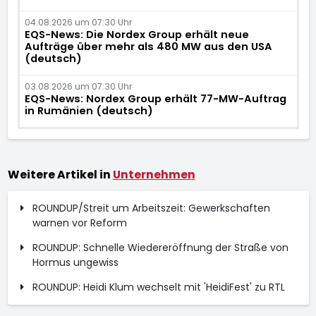
04.08.2026 um 07:30 Uhr
EQS-News: Die Nordex Group erhält neue
Aufträge über mehr als 480 MW aus den USA
(deutsch)
03.08.2026 um 07:30 Uhr
EQS-News: Nordex Group erhält 77-MW-Auftrag
in Rumänien (deutsch)
Weitere Artikel in
Unternehmen
ROUNDUP/Streit um Arbeitszeit: Gewerkschaften
warnen vor Reform
ROUNDUP: Schnelle Wiedereröffnung der Straße von
Hormus ungewiss
ROUNDUP: Heidi Klum wechselt mit 'HeidiFest' zu RTL