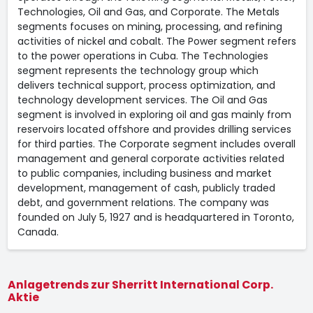
Technologies, Oil and Gas, and Corporate. The Metals
segments focuses on mining, processing, and refining
activities of nickel and cobalt. The Power segment refers
to the power operations in Cuba. The Technologies
segment represents the technology group which
delivers technical support, process optimization, and
technology development services. The Oil and Gas
segment is involved in exploring oil and gas mainly from
reservoirs located offshore and provides drilling services
for third parties. The Corporate segment includes overall
management and general corporate activities related
to public companies, including business and market
development, management of cash, publicly traded
debt, and government relations. The company was
founded on July 5, 1927 and is headquartered in Toronto,
Canada.
Anlagetrends zur Sherritt International Corp.
Aktie