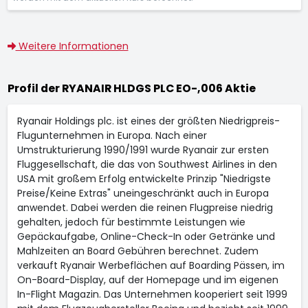
Weitere Informationen
Profil der RYANAIR HLDGS PLC EO-,006 Aktie
Ryanair Holdings plc. ist eines der größten Niedrigpreis-
Flugunternehmen in Europa. Nach einer
Umstrukturierung 1990/1991 wurde Ryanair zur ersten
Fluggesellschaft, die das von Southwest Airlines in den
USA mit großem Erfolg entwickelte Prinzip "Niedrigste
Preise/Keine Extras" uneingeschränkt auch in Europa
anwendet. Dabei werden die reinen Flugpreise niedrig
gehalten, jedoch für bestimmte Leistungen wie
Gepäckaufgabe, Online-Check-In oder Getränke und
Mahlzeiten an Board Gebühren berechnet. Zudem
verkauft Ryanair Werbeflächen auf Boarding Pässen, im
On-Board-Display, auf der Homepage und im eigenen
In-Flight Magazin. Das Unternehmen kooperiert seit 1999