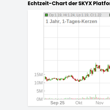
Echtzeit-Chart der SKYX Platfo