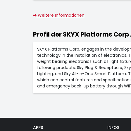
Weitere Informationen
Profil der SKYX Platforms Corp 
SKYX Platforms Corp. engages in the developmen
technology in the installation of electronics. 
weight bearing electronics such as light fixtur
following products: Sky Plug & Receptacle, Sk
Lighting, and Sky All-In-One Smart Platform.
which can control features and specifications 
and emergency back-up battery through WIF
APPS
INFOS