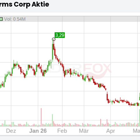
rms Corp Aktie