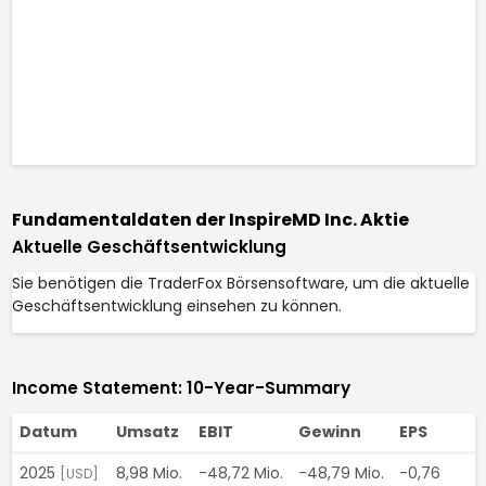
Fundamentaldaten der InspireMD Inc. Aktie
Aktuelle Geschäftsentwicklung
Sie benötigen die TraderFox Börsensoftware, um die aktuelle
Geschäftsentwicklung einsehen zu können.
Income Statement: 10-Year-Summary
Datum
Umsatz
EBIT
Gewinn
EPS
2025
8,98 Mio.
-48,72 Mio.
-48,79 Mio.
-0,76
[USD]