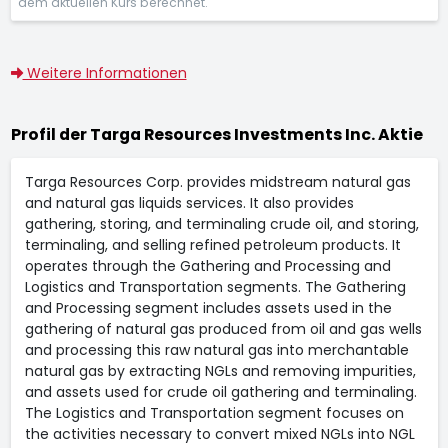
dem aktuellen Kurs berechnet.
Weitere Informationen
Profil der Targa Resources Investments Inc. Aktie
Targa Resources Corp. provides midstream natural gas
and natural gas liquids services. It also provides
gathering, storing, and terminaling crude oil, and storing,
terminaling, and selling refined petroleum products. It
operates through the Gathering and Processing and
Logistics and Transportation segments. The Gathering
and Processing segment includes assets used in the
gathering of natural gas produced from oil and gas wells
and processing this raw natural gas into merchantable
natural gas by extracting NGLs and removing impurities,
and assets used for crude oil gathering and terminaling.
The Logistics and Transportation segment focuses on
the activities necessary to convert mixed NGLs into NGL