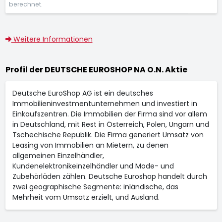
berechnet.
Weitere Informationen
Profil der DEUTSCHE EUROSHOP NA O.N. Aktie
Deutsche EuroShop AG ist ein deutsches
Immobilieninvestmentunternehmen und investiert in
Einkaufszentren. Die Immobilien der Firma sind vor allem
in Deutschland, mit Rest in Österreich, Polen, Ungarn und
Tschechische Republik. Die Firma generiert Umsatz von
Leasing von Immobilien an Mietern, zu denen
allgemeinen Einzelhändler,
Kundenelektronikeinzelhändler und Mode- und
Zubehörläden zählen. Deutsche Euroshop handelt durch
zwei geographische Segmente: inländische, das
Mehrheit vom Umsatz erzielt, und Ausland.