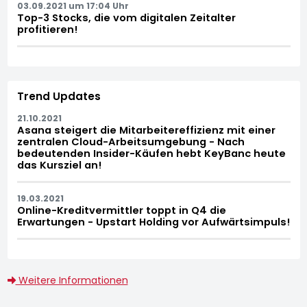
03.09.2021 um 17:04 Uhr
Top-3 Stocks, die vom digitalen Zeitalter
profitieren!
Trend Updates
21.10.2021
Asana steigert die Mitarbeitereffizienz mit einer
zentralen Cloud-Arbeitsumgebung - Nach
bedeutenden Insider-Käufen hebt KeyBanc heute
das Kursziel an!
19.03.2021
Online-Kreditvermittler toppt in Q4 die
Erwartungen - Upstart Holding vor Aufwärtsimpuls!
Weitere Informationen