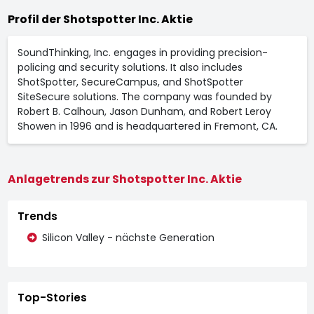
Profil der Shotspotter Inc. Aktie
SoundThinking, Inc. engages in providing precision-
policing and security solutions. It also includes
ShotSpotter, SecureCampus, and ShotSpotter
SiteSecure solutions. The company was founded by
Robert B. Calhoun, Jason Dunham, and Robert Leroy
Showen in 1996 and is headquartered in Fremont, CA.
Anlagetrends zur Shotspotter Inc. Aktie
Trends
Silicon Valley - nächste Generation
Top-Stories