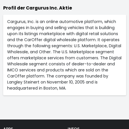
Profil der Cargurus Inc. Aktie
Cargurus, Inc. is an online automotive platform, which
engages in buying and selling vehicles that is building
upon its listings marketplace with digital retail solutions
and the CarOffer digital wholesale platform. It operates
through the following segments: U.S. Marketplace, Digital
Wholesale, and Other. The U.S. Marketplace segment
offers marketplace services from customers. The Digital
Wholesale segment consists of dealer-to-dealer and
IMCO services and products which are sold on the
CarOffer platform. The company was founded by
Langley Steinert on November 10, 2005 and is
headquartered in Boston, MA.
APPS
INFOS