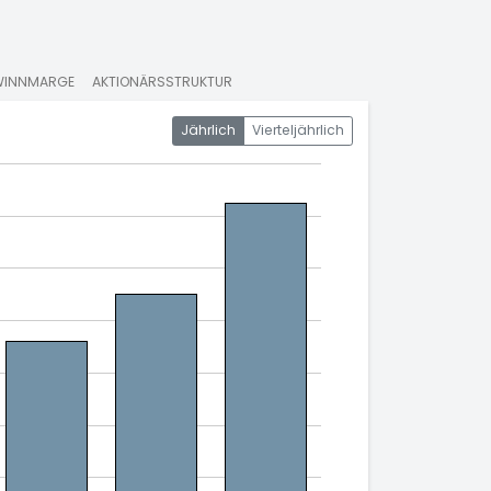
WINNMARGE
AKTIONÄRSSTRUKTUR
Jährlich
Vierteljährlich