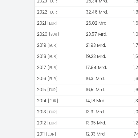
2023
26,34 Mrd.
1,
[EUR]
2022
32,46 Mrd.
1,
[EUR]
2021
26,82 Mrd.
1,
[EUR]
2020
23,57 Mrd.
1,
[EUR]
2019
21,93 Mrd.
1,
[EUR]
2018
19,23 Mrd.
1,
[EUR]
2017
17,84 Mrd.
1,
[EUR]
2016
16,31 Mrd.
1,
[EUR]
2015
16,51 Mrd.
1,
[EUR]
2014
14,18 Mrd.
1,
[EUR]
2013
13,91 Mrd.
1,
[EUR]
2012
13,95 Mrd.
1,
[EUR]
2011
12,33 Mrd.
74
[EUR]