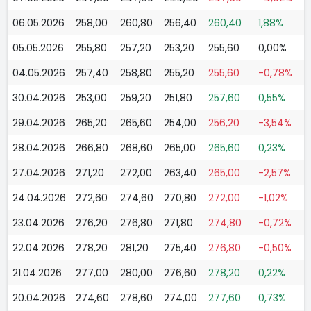
06.05.2026
258,00
260,80
256,40
260,40
1,88%
05.05.2026
255,80
257,20
253,20
255,60
0,00%
04.05.2026
257,40
258,80
255,20
255,60
-0,78%
30.04.2026
253,00
259,20
251,80
257,60
0,55%
29.04.2026
265,20
265,60
254,00
256,20
-3,54%
28.04.2026
266,80
268,60
265,00
265,60
0,23%
27.04.2026
271,20
272,00
263,40
265,00
-2,57%
24.04.2026
272,60
274,60
270,80
272,00
-1,02%
23.04.2026
276,20
276,80
271,80
274,80
-0,72%
22.04.2026
278,20
281,20
275,40
276,80
-0,50%
21.04.2026
277,00
280,00
276,60
278,20
0,22%
20.04.2026
274,60
278,60
274,00
277,60
0,73%