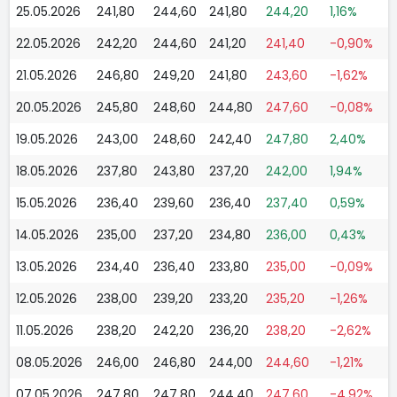
25.05.2026
241,80
244,60
241,80
244,20
1,16%
22.05.2026
242,20
244,60
241,20
241,40
-0,90%
21.05.2026
246,80
249,20
241,80
243,60
-1,62%
20.05.2026
245,80
248,60
244,80
247,60
-0,08%
19.05.2026
243,00
248,60
242,40
247,80
2,40%
18.05.2026
237,80
243,80
237,20
242,00
1,94%
15.05.2026
236,40
239,60
236,40
237,40
0,59%
14.05.2026
235,00
237,20
234,80
236,00
0,43%
13.05.2026
234,40
236,40
233,80
235,00
-0,09%
12.05.2026
238,00
239,20
233,20
235,20
-1,26%
11.05.2026
238,20
242,20
236,20
238,20
-2,62%
08.05.2026
246,00
246,80
244,00
244,60
-1,21%
07.05.2026
247,80
247,80
244,40
247,60
-4,92%