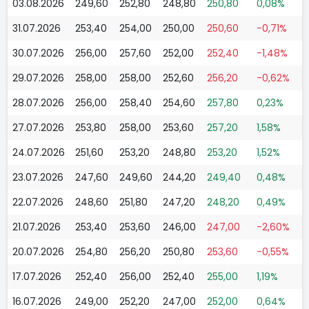
03.08.2026
249,60
252,80
248,80
250,80
0,08%
31.07.2026
253,40
254,00
250,00
250,60
-0,71%
30.07.2026
256,00
257,60
252,00
252,40
-1,48%
29.07.2026
258,00
258,00
252,60
256,20
-0,62%
28.07.2026
256,00
258,40
254,60
257,80
0,23%
27.07.2026
253,80
258,00
253,60
257,20
1,58%
24.07.2026
251,60
253,20
248,80
253,20
1,52%
23.07.2026
247,60
249,60
244,20
249,40
0,48%
22.07.2026
248,60
251,80
247,20
248,20
0,49%
21.07.2026
253,40
253,60
246,00
247,00
-2,60%
20.07.2026
254,80
256,20
250,80
253,60
-0,55%
17.07.2026
252,40
256,00
252,40
255,00
1,19%
16.07.2026
249,00
252,20
247,00
252,00
0,64%