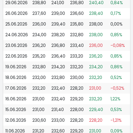
29.06.2026
238,80
241,00
236,80
240,40
0,84%
26.06.2026
237,60
239,00
236,60
238,40
0,17%
25.06.2026
236,00
239,40
235,80
238,00
0,00%
24.06.2026
234,00
238,20
232,80
238,00
0,85%
23.06.2026
236,20
236,80
233,40
236,00
-0,08%
22.06.2026
235,20
236,40
233,20
236,20
0,85%
19.06.2026
232,80
234,20
232,20
234,20
0,86%
18.06.2026
232,00
232,80
230,00
232,20
0,52%
17.06.2026
232,20
232,40
228,20
231,00
-0,52%
16.06.2026
231,00
232,40
229,20
232,20
1,22%
15.06.2026
231,00
231,40
228,00
229,40
0,53%
12.06.2026
230,60
233,00
228,20
228,20
-1,21%
11.06.2026
231,20
232,60
229,20
231,00
0,09%