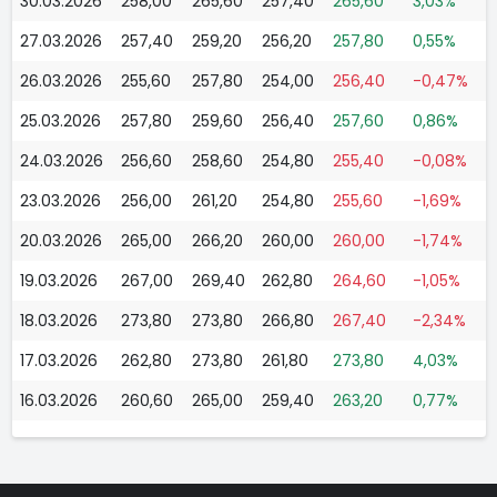
30.03.2026
258,00
265,60
257,40
265,60
3,03%
27.03.2026
257,40
259,20
256,20
257,80
0,55%
26.03.2026
255,60
257,80
254,00
256,40
-0,47%
25.03.2026
257,80
259,60
256,40
257,60
0,86%
24.03.2026
256,60
258,60
254,80
255,40
-0,08%
23.03.2026
256,00
261,20
254,80
255,60
-1,69%
20.03.2026
265,00
266,20
260,00
260,00
-1,74%
19.03.2026
267,00
269,40
262,80
264,60
-1,05%
18.03.2026
273,80
273,80
266,80
267,40
-2,34%
17.03.2026
262,80
273,80
261,80
273,80
4,03%
16.03.2026
260,60
265,00
259,40
263,20
0,77%