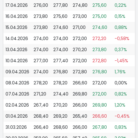
17.04.2026
276,00
277,80
274,80
275,60
0,22%
16.04.2026
273,80
275,60
273,00
275,00
0,15%
15.04.2026
273,80
274,60
271,00
274,60
0,88%
14.04.2026
274,00
274,00
272,00
272,20
-0,58%
13.04.2026
274,00
274,00
270,20
273,80
0,37%
10.04.2026
277,00
277,40
272,00
272,80
-1,45%
09.04.2026
274,00
276,80
272,80
276,80
1,76%
08.04.2026
278,20
278,20
266,60
272,00
0,00%
07.04.2026
271,20
274,40
269,80
272,00
0,82%
02.04.2026
267,40
270,20
266,00
269,80
1,20%
01.04.2026
268,40
269,20
265,40
266,60
-0,45%
31.03.2026
266,40
268,60
266,00
267,80
0,83%