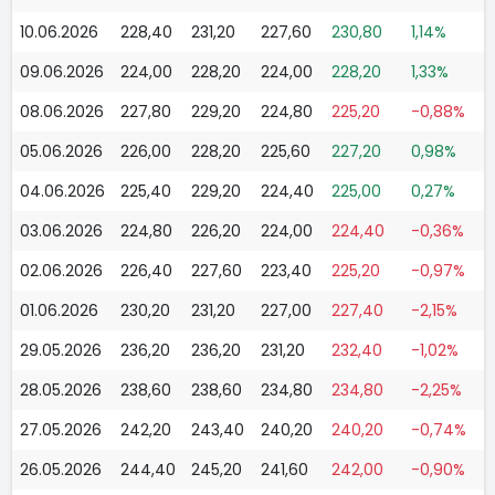
10.06.2026
228,40
231,20
227,60
230,80
1,14%
09.06.2026
224,00
228,20
224,00
228,20
1,33%
08.06.2026
227,80
229,20
224,80
225,20
-0,88%
05.06.2026
226,00
228,20
225,60
227,20
0,98%
04.06.2026
225,40
229,20
224,40
225,00
0,27%
03.06.2026
224,80
226,20
224,00
224,40
-0,36%
02.06.2026
226,40
227,60
223,40
225,20
-0,97%
01.06.2026
230,20
231,20
227,00
227,40
-2,15%
29.05.2026
236,20
236,20
231,20
232,40
-1,02%
28.05.2026
238,60
238,60
234,80
234,80
-2,25%
27.05.2026
242,20
243,40
240,20
240,20
-0,74%
26.05.2026
244,40
245,20
241,60
242,00
-0,90%