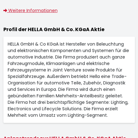
Weitere Informationen
Profil der HELLA GmbH & Co. KGaA Aktie
HELLA GmbH & Co KGaA ist Hersteller von Beleuchtung
und elektronischen Komponenten und Systemen für die
automotive Industrie. Die Firma produziert auch ganze
Fahrzeugmodule, Klimaanlagen und elektrische
Fahrzeugsysteme in Joint Venture sowie Produkte für
Spezialfahrzeuge. Außerdem betriebt Hella eine Trade-
Organisation für automotive Teile, Zubehör, Diagnostik
und Services in Europa. Die Firma wird durch einen
gebündelten Familien Mehrheits-Anteilbesitz geleitet.
Die Firma hat drei berichtspflichtige Segmente: Lighting,
Electronics und Lifecycle Solutions. Die Firma erzielt
Mehrheit vom Umsatz vom Lighting-Segment.