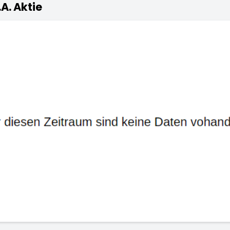
A. Aktie