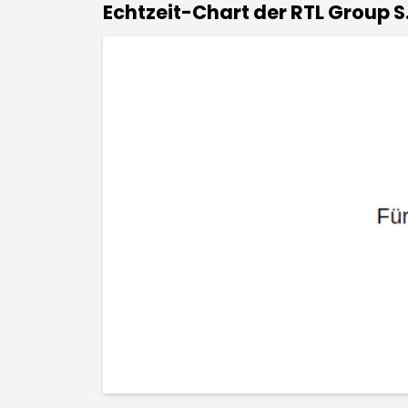
Echtzeit-Chart der RTL Group S.