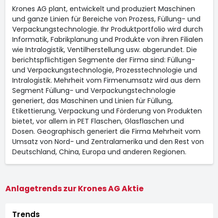
Krones AG plant, entwickelt und produziert Maschinen
und ganze Linien für Bereiche von Prozess, Füllung- und
Verpackungstechnologie. Ihr Produktportfolio wird durch
Informatik, Fabrikplanung und Produkte von ihren Filialen
wie Intralogistik, Ventilherstellung usw. abgerundet. Die
berichtspflichtigen Segmente der Firma sind: Füllung-
und Verpackungstechnologie, Prozesstechnologie und
Intralogistik. Mehrheit vom Firmenumsatz wird aus dem
Segment Füllung- und Verpackungstechnologie
generiert, das Maschinen und Linien für Füllung,
Etikettierung, Verpackung und Förderung von Produkten
bietet, vor allem in PET Flaschen, Glasflaschen und
Dosen. Geographisch generiert die Firma Mehrheit vom
Umsatz von Nord- und Zentralamerika und den Rest von
Deutschland, China, Europa und anderen Regionen.
Anlagetrends zur Krones AG Aktie
Trends