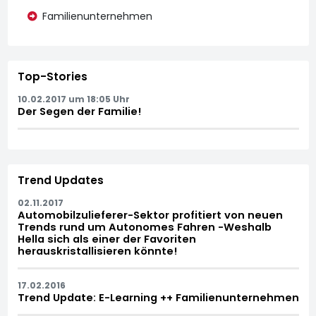
Familienunternehmen
Top-Stories
10.02.2017 um 18:05 Uhr
Der Segen der Familie!
Trend Updates
02.11.2017
Automobilzulieferer-Sektor profitiert von neuen
Trends rund um Autonomes Fahren -Weshalb
Hella sich als einer der Favoriten
herauskristallisieren könnte!
17.02.2016
Trend Update: E-Learning ++ Familienunternehmen