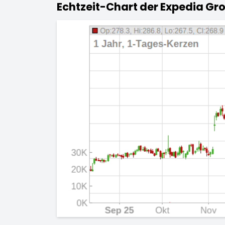
Echtzeit-Chart der Expedia Gro