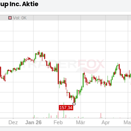
up Inc. Aktie