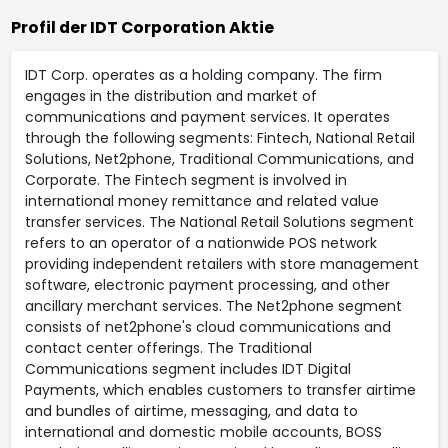
Profil der IDT Corporation Aktie
IDT Corp. operates as a holding company. The firm
engages in the distribution and market of
communications and payment services. It operates
through the following segments: Fintech, National Retail
Solutions, Net2phone, Traditional Communications, and
Corporate. The Fintech segment is involved in
international money remittance and related value
transfer services. The National Retail Solutions segment
refers to an operator of a nationwide POS network
providing independent retailers with store management
software, electronic payment processing, and other
ancillary merchant services. The Net2phone segment
consists of net2phone's cloud communications and
contact center offerings. The Traditional
Communications segment includes IDT Digital
Payments, which enables customers to transfer airtime
and bundles of airtime, messaging, and data to
international and domestic mobile accounts, BOSS