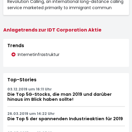
Revolution Calling, an international long-distance calling
service marketed primarily to immigrant commun
Anlagetrends zur IDT Corporation Aktie
Trends
Internetinfrastruktur
Top-Stories
03.12.2019 um 16:11 Uhr
Die Top 5G-Stocks, die man 2019 und darüber
hinaus im Blick haben sollte!
26.03.2019 um 14:22 Uhr
Die Top 5 der spannenden Industrieaktien für 2019