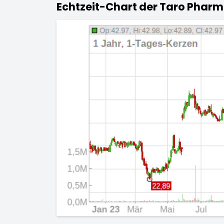
Echtzeit-Chart der Taro Pharma