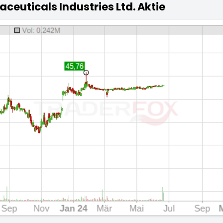
ceuticals Industries Ltd. Aktie