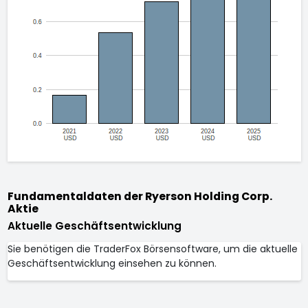
Fundamentaldaten der Ryerson Holding Corp.
Aktie
Aktuelle Geschäftsentwicklung
Sie benötigen die TraderFox Börsensoftware, um die aktuelle
Geschäftsentwicklung einsehen zu können.