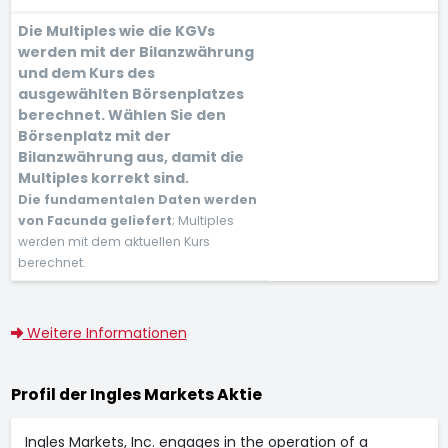
Die Multiples wie die KGVs
werden mit der Bilanzwährung
und dem Kurs des
ausgewählten Börsenplatzes
berechnet. Wählen Sie den
Börsenplatz mit der
Bilanzwährung aus, damit die
Multiples korrekt sind.
Die fundamentalen Daten werden
von Facunda geliefert
; Multiples
werden mit dem aktuellen Kurs
berechnet.
Weitere Informationen
Profil der Ingles Markets Aktie
Ingles Markets, Inc. engages in the operation of a