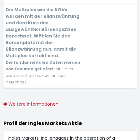
Die Multiples wie die KGVs
werden mit der Bilanzwährung
und dem Kurs des
ausgewählten Börsenplatzes
berechnet. Wählen Sie den
Börsenplatz mit der
Bilanzwährung aus, damit die
Multiples korrekt sind.
Die fundamentalen Daten werden
von Facunda geliefert
; Multiples
werden mit dem aktuellen Kurs
berechnet.
Weitere Informationen
Profil der Ingles Markets Aktie
Ingles Markets, Inc. engages in the operation of a