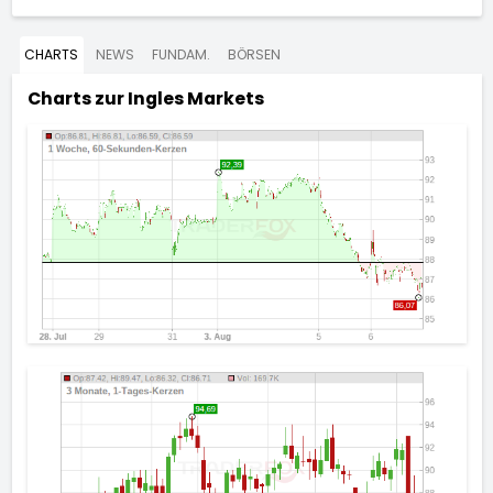
CHARTS
NEWS
FUNDAM.
BÖRSEN
Charts zur
Ingles Markets