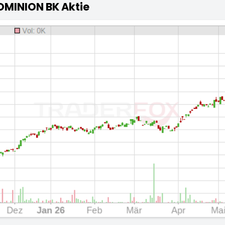
MINION BK Aktie