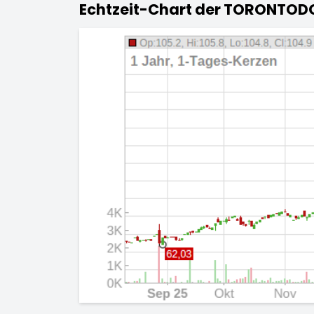
Echtzeit-Chart der TORONTODO