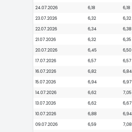
24.07.2026
6,18
6,18
23.07.2026
6,32
6,32
22.07.2026
6,34
6,38
21.07.2026
6,32
6,35
20.07.2026
6,45
6,50
17.07.2026
6,57
6,57
16.07.2026
6,82
6,84
15.07.2026
6,94
6,97
14.07.2026
6,62
7,05
13.07.2026
6,62
6,67
10.07.2026
6,88
6,94
09.07.2026
6,59
7,08