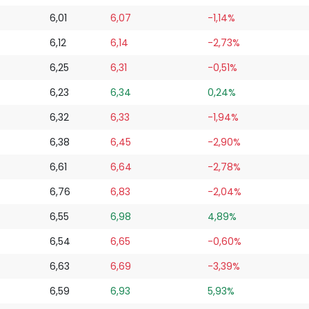
6,01
6,07
-1,14%
6,12
6,14
-2,73%
6,25
6,31
-0,51%
6,23
6,34
0,24%
6,32
6,33
-1,94%
6,38
6,45
-2,90%
6,61
6,64
-2,78%
6,76
6,83
-2,04%
6,55
6,98
4,89%
6,54
6,65
-0,60%
6,63
6,69
-3,39%
6,59
6,93
5,93%