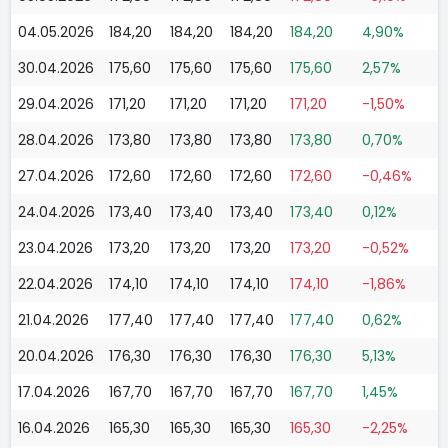
04.05.2026
184,20
184,20
184,20
184,20
4,90%
30.04.2026
175,60
175,60
175,60
175,60
2,57%
29.04.2026
171,20
171,20
171,20
171,20
-1,50%
28.04.2026
173,80
173,80
173,80
173,80
0,70%
27.04.2026
172,60
172,60
172,60
172,60
-0,46%
24.04.2026
173,40
173,40
173,40
173,40
0,12%
23.04.2026
173,20
173,20
173,20
173,20
-0,52%
22.04.2026
174,10
174,10
174,10
174,10
-1,86%
21.04.2026
177,40
177,40
177,40
177,40
0,62%
20.04.2026
176,30
176,30
176,30
176,30
5,13%
17.04.2026
167,70
167,70
167,70
167,70
1,45%
16.04.2026
165,30
165,30
165,30
165,30
-2,25%