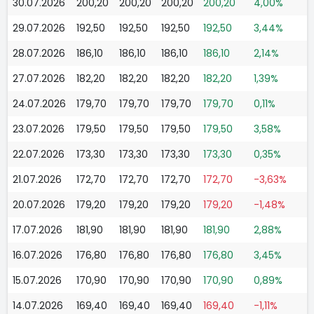
30.07.2026
200,20
200,20
200,20
200,20
4,00%
29.07.2026
192,50
192,50
192,50
192,50
3,44%
28.07.2026
186,10
186,10
186,10
186,10
2,14%
27.07.2026
182,20
182,20
182,20
182,20
1,39%
24.07.2026
179,70
179,70
179,70
179,70
0,11%
23.07.2026
179,50
179,50
179,50
179,50
3,58%
22.07.2026
173,30
173,30
173,30
173,30
0,35%
21.07.2026
172,70
172,70
172,70
172,70
-3,63%
20.07.2026
179,20
179,20
179,20
179,20
-1,48%
17.07.2026
181,90
181,90
181,90
181,90
2,88%
16.07.2026
176,80
176,80
176,80
176,80
3,45%
15.07.2026
170,90
170,90
170,90
170,90
0,89%
14.07.2026
169,40
169,40
169,40
169,40
-1,11%