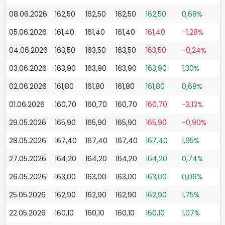
08.06.2026
162,50
162,50
162,50
162,50
0,68%
05.06.2026
161,40
161,40
161,40
161,40
-1,28%
04.06.2026
163,50
163,50
163,50
163,50
-0,24%
03.06.2026
163,90
163,90
163,90
163,90
1,30%
02.06.2026
161,80
161,80
161,80
161,80
0,68%
01.06.2026
160,70
160,70
160,70
160,70
-3,13%
29.05.2026
165,90
165,90
165,90
165,90
-0,90%
28.05.2026
167,40
167,40
167,40
167,40
1,95%
27.05.2026
164,20
164,20
164,20
164,20
0,74%
26.05.2026
163,00
163,00
163,00
163,00
0,06%
25.05.2026
162,90
162,90
162,90
162,90
1,75%
22.05.2026
160,10
160,10
160,10
160,10
1,07%