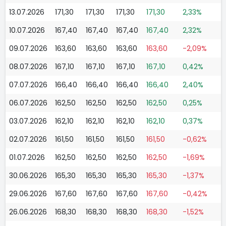
13.07.2026
171,30
171,30
171,30
171,30
2,33%
10.07.2026
167,40
167,40
167,40
167,40
2,32%
09.07.2026
163,60
163,60
163,60
163,60
-2,09%
08.07.2026
167,10
167,10
167,10
167,10
0,42%
07.07.2026
166,40
166,40
166,40
166,40
2,40%
06.07.2026
162,50
162,50
162,50
162,50
0,25%
03.07.2026
162,10
162,10
162,10
162,10
0,37%
02.07.2026
161,50
161,50
161,50
161,50
-0,62%
01.07.2026
162,50
162,50
162,50
162,50
-1,69%
30.06.2026
165,30
165,30
165,30
165,30
-1,37%
29.06.2026
167,60
167,60
167,60
167,60
-0,42%
26.06.2026
168,30
168,30
168,30
168,30
-1,52%