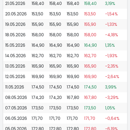
21.05.2026
158,40
158,40
158,40
158,40
3,19%
20.05.2026
153,50
153,50
153,50
153,50
-1,54%
19.05.2026
155,90
155,90
155,90
155,90
-1,33%
18.05.2026
158,00
158,00
158,00
158,00
-4,18%
15.05.2026
164,90
164,90
164,90
164,90
1,35%
14.05.2026
162,70
162,70
162,70
162,70
-1,93%
13.05.2026
165,90
165,90
165,90
165,90
-2,35%
12.05.2026
169,90
169,90
169,90
169,90
-2,64%
11.05.2026
174,50
174,50
174,50
174,50
3,99%
08.05.2026
174,20
174,20
167,80
167,80
-3,29%
07.05.2026
173,50
173,50
173,50
173,50
1,05%
06.05.2026
171,70
171,70
171,70
171,70
-0,64%
05.05.2026
172,80
172,80
172,80
172,80
-6,19%