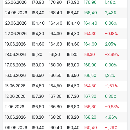
25.06.2026
170,90
170,90
170,90
170,90
1,48%
24.06.2026
168,40
168,40
168,40
168,40
2,43%
23.06.2026
164,40
164,40
164,40
164,40
0,06%
22.06.2026
164,30
164,30
164,30
164,30
-0,18%
19.06.2026
164,60
164,60
164,60
164,60
2,05%
18.06.2026
161,30
161,30
161,30
161,30
-3,99%
17.06.2026
168,00
168,00
168,00
168,00
0,90%
16.06.2026
166,50
166,50
166,50
166,50
1,22%
15.06.2026
164,50
164,50
164,50
164,50
-1,67%
12.06.2026
167,30
167,30
167,30
167,30
0,30%
11.06.2026
166,80
166,80
166,80
166,80
-0,83%
10.06.2026
168,20
168,20
168,20
168,20
4,86%
09.06.2026
160,40
160,40
160,40
160,40
-1,29%