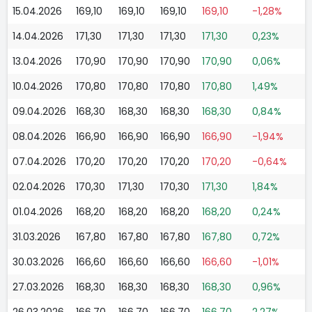
15.04.2026
169,10
169,10
169,10
169,10
-1,28%
14.04.2026
171,30
171,30
171,30
171,30
0,23%
13.04.2026
170,90
170,90
170,90
170,90
0,06%
10.04.2026
170,80
170,80
170,80
170,80
1,49%
09.04.2026
168,30
168,30
168,30
168,30
0,84%
08.04.2026
166,90
166,90
166,90
166,90
-1,94%
07.04.2026
170,20
170,20
170,20
170,20
-0,64%
02.04.2026
170,30
171,30
170,30
171,30
1,84%
01.04.2026
168,20
168,20
168,20
168,20
0,24%
31.03.2026
167,80
167,80
167,80
167,80
0,72%
30.03.2026
166,60
166,60
166,60
166,60
-1,01%
27.03.2026
168,30
168,30
168,30
168,30
0,96%
26.03.2026
166,70
166,70
166,70
166,70
2,27%