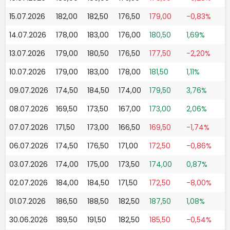
15.07.2026
182,00
182,50
176,50
179,00
-0,83%
14.07.2026
178,00
183,00
176,00
180,50
1,69%
13.07.2026
179,00
180,50
176,50
177,50
-2,20%
10.07.2026
179,00
183,00
178,00
181,50
1,11%
09.07.2026
174,50
184,50
174,00
179,50
3,76%
08.07.2026
169,50
173,50
167,00
173,00
2,06%
07.07.2026
171,50
173,00
166,50
169,50
-1,74%
06.07.2026
174,50
176,50
171,00
172,50
-0,86%
03.07.2026
174,00
175,00
173,50
174,00
0,87%
02.07.2026
184,00
184,50
171,50
172,50
-8,00%
01.07.2026
186,50
188,50
182,50
187,50
1,08%
30.06.2026
189,50
191,50
182,50
185,50
-0,54%