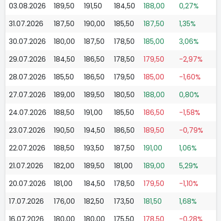
03.08.2026
189,50
191,50
184,50
188,00
0,27%
31.07.2026
187,50
190,00
185,50
187,50
1,35%
30.07.2026
180,00
187,50
178,50
185,00
3,06%
29.07.2026
184,50
186,50
178,50
179,50
-2,97%
28.07.2026
185,50
186,50
179,50
185,00
-1,60%
27.07.2026
189,00
189,50
180,50
188,00
0,80%
24.07.2026
188,50
191,00
185,50
186,50
-1,58%
23.07.2026
190,50
194,50
186,50
189,50
-0,79%
22.07.2026
188,50
193,50
187,50
191,00
1,06%
21.07.2026
182,00
189,50
181,00
189,00
5,29%
20.07.2026
181,00
184,50
178,50
179,50
-1,10%
17.07.2026
176,00
182,50
173,50
181,50
1,68%
16.07.2026
180,00
180,00
175,50
178,50
-0,28%