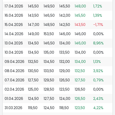
17.04.2026
145,50
149,50
145,50
148,00
1,72%
16.04.2026
143,50
146,50
142,00
145,50
1,39%
15.04.2026
147,00
148,50
142,50
143,50
-1,71%
14.04.2026
149,00
153,50
146,00
146,00
0,00%
13.04.2026
134,50
146,50
134,00
146,00
8,96%
10.04.2026
134,50
135,00
133,50
134,00
0,00%
09.04.2026
132,50
134,50
132,00
134,00
1,13%
08.04.2026
130,50
133,50
129,00
132,50
3,92%
07.04.2026
127,50
129,50
126,50
127,50
0,79%
02.04.2026
125,00
128,50
123,50
126,50
0,00%
01.04.2026
124,50
127,50
124,00
126,50
2,43%
31.03.2026
119,50
124,50
118,50
123,50
4,22%