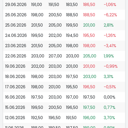
29.06.2026
191,00
191,50
183,50
186,50
-1,06%
26.06.2026
198,00
200,50
188,50
188,50
-6,22%
25.06.2026
201,50
205,00
199,50
201,00
2,81%
24.06.2026
199,50
202,00
194,50
195,50
-1,26%
23.06.2026
201,50
205,00
198,00
198,00
-3,41%
22.06.2026
203,00
207,00
203,00
205,00
1,99%
19.06.2026
202,00
203,00
201,00
201,00
-0,99%
18.06.2026
198,00
203,00
197,50
203,00
3,31%
17.06.2026
198,00
201,00
195,50
196,50
-0,51%
16.06.2026
197,50
203,00
197,00
197,50
0,00%
15.06.2026
199,50
200,50
196,50
197,50
0,77%
12.06.2026
192,50
196,50
191,50
196,00
3,70%
11.06.2026
188,00
189,50
187,50
189,00
0,80%