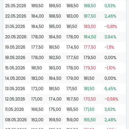
25.05.2026
189,50
189,50
188,50
188,50
0,53%
22.05.2026
184,00
188,50
183,00
187,50
2,46%
21.05.2026
184,50
185,00
181,50
183,00
-0,81%
20.05.2026
178,00
184,50
178,00
184,50
3,94%
19.05.2026
177,50
181,50
174,50
177,50
-1,11%
18.05.2026
178,00
182,50
177,50
179,50
0,00%
15.05.2026
181,50
183,00
178,00
179,50
-1,10%
14.05.2026
182,00
184,50
179,00
181,50
0,00%
13.05.2026
172,00
181,50
171,50
181,50
6,45%
12.05.2026
171,00
174,00
167,50
170,50
-0,58%
11.05.2026
166,50
175,00
165,50
171,50
3,63%
08.05.2026
162,00
169,50
159,00
165,50
2,48%