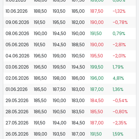
10.06.2026
188,50
193,50
185,00
187,50
-1,32%
09.06.2026
191,50
195,50
182,00
190,00
-0,78%
08.06.2026
190,00
194,50
190,00
191,50
0,79%
05.06.2026
191,50
194,50
188,50
190,00
-2,81%
04.06.2026
196,50
199,00
190,50
195,50
-2,01%
03.06.2026
196,50
199,50
194,50
199,50
1,79%
02.06.2026
186,50
198,00
186,00
196,00
4,81%
01.06.2026
185,50
187,50
183,00
187,00
1,36%
29.05.2026
185,50
190,00
183,00
184,50
-0,54%
28.05.2026
186,50
190,50
183,50
185,50
-0,80%
27.05.2026
191,50
194,00
184,50
187,00
-2,35%
26.05.2026
189,00
193,50
187,00
191,50
1,59%