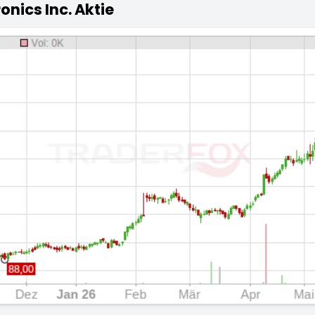
onics Inc. Aktie