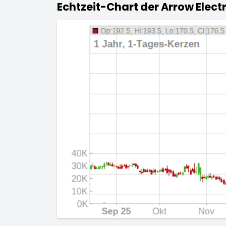
Echtzeit-Chart der Arrow Electr