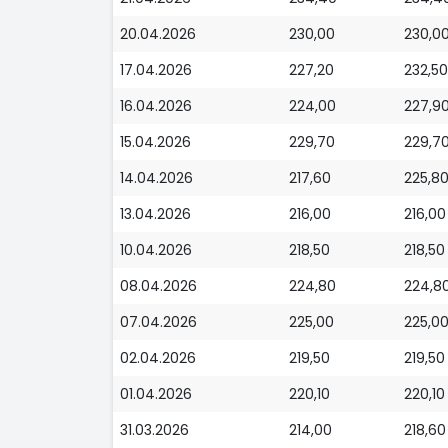
20.04.2026
230,00
230,0
17.04.2026
227,20
232,50
16.04.2026
224,00
227,9
15.04.2026
229,70
229,7
14.04.2026
217,60
225,8
13.04.2026
216,00
216,00
10.04.2026
218,50
218,50
08.04.2026
224,80
224,8
07.04.2026
225,00
225,0
02.04.2026
219,50
219,50
01.04.2026
220,10
220,10
31.03.2026
214,00
218,60