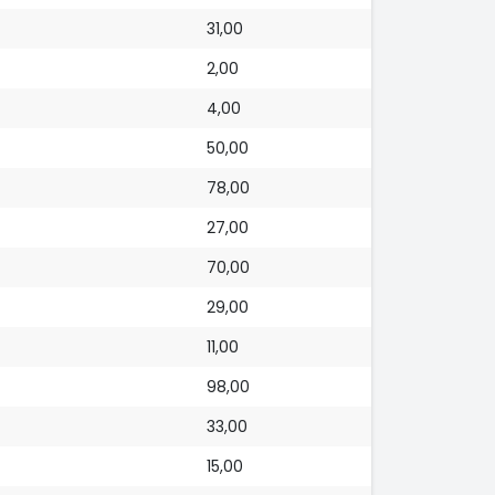
31,00
2,00
4,00
50,00
78,00
27,00
70,00
29,00
11,00
98,00
33,00
15,00