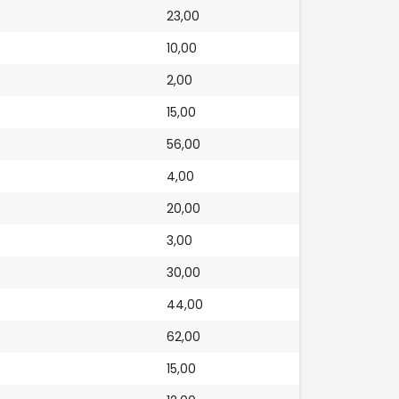
23,00
10,00
2,00
15,00
56,00
4,00
20,00
3,00
30,00
44,00
62,00
15,00