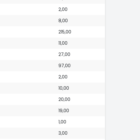
2,00
8,00
215,00
11,00
27,00
97,00
2,00
10,00
20,00
19,00
1,00
3,00