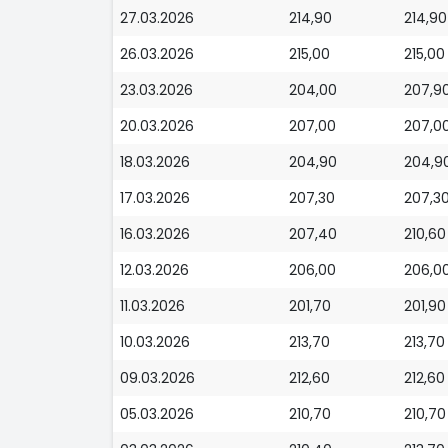
27.03.2026
214,90
214,90
26.03.2026
215,00
215,00
23.03.2026
204,00
207,9
20.03.2026
207,00
207,0
18.03.2026
204,90
204,9
17.03.2026
207,30
207,3
16.03.2026
207,40
210,60
12.03.2026
206,00
206,0
11.03.2026
201,70
201,90
10.03.2026
213,70
213,70
09.03.2026
212,60
212,60
05.03.2026
210,70
210,70