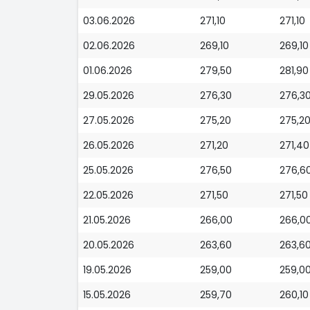
03.06.2026
271,10
271,10
02.06.2026
269,10
269,10
01.06.2026
279,50
281,90
29.05.2026
276,30
276,3
27.05.2026
275,20
275,2
26.05.2026
271,20
271,40
25.05.2026
276,50
276,6
22.05.2026
271,50
271,50
21.05.2026
266,00
266,0
20.05.2026
263,60
263,6
19.05.2026
259,00
259,0
15.05.2026
259,70
260,10