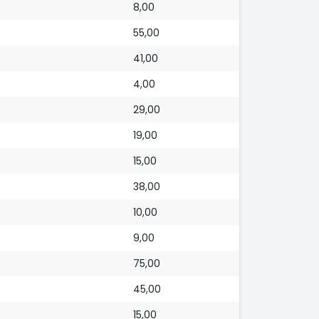
8,00
55,00
41,00
4,00
29,00
19,00
15,00
38,00
10,00
9,00
75,00
45,00
15,00