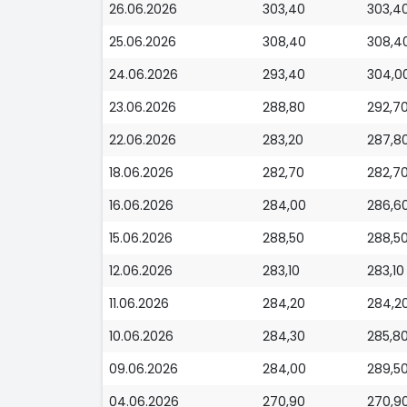
26.06.2026
303,40
303,4
25.06.2026
308,40
308,4
24.06.2026
293,40
304,0
23.06.2026
288,80
292,7
22.06.2026
283,20
287,8
18.06.2026
282,70
282,7
16.06.2026
284,00
286,6
15.06.2026
288,50
288,5
12.06.2026
283,10
283,10
11.06.2026
284,20
284,2
10.06.2026
284,30
285,8
09.06.2026
284,00
289,5
04.06.2026
270,90
270,9