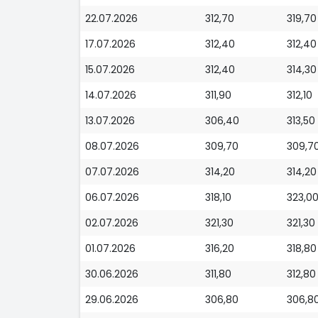
22.07.2026
312,70
319,70
17.07.2026
312,40
312,40
15.07.2026
312,40
314,30
14.07.2026
311,90
312,10
13.07.2026
306,40
313,50
08.07.2026
309,70
309,7
07.07.2026
314,20
314,20
06.07.2026
318,10
323,0
02.07.2026
321,30
321,30
01.07.2026
316,20
318,80
30.06.2026
311,80
312,80
29.06.2026
306,80
306,8