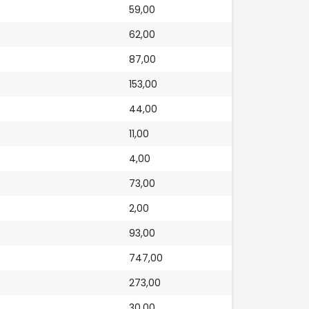
59,00
62,00
87,00
153,00
44,00
11,00
4,00
73,00
2,00
93,00
747,00
273,00
30,00