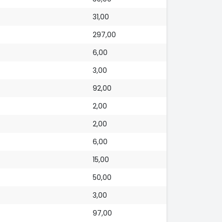
31,00
297,00
6,00
3,00
92,00
2,00
2,00
6,00
15,00
50,00
3,00
97,00