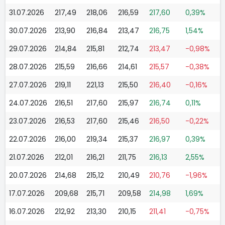
31.07.2026
217,49
218,06
216,59
217,60
0,39%
30.07.2026
213,90
216,84
213,47
216,75
1,54%
29.07.2026
214,84
215,81
212,74
213,47
-0,98%
28.07.2026
215,59
216,66
214,61
215,57
-0,38%
27.07.2026
219,11
221,13
215,50
216,40
-0,16%
24.07.2026
216,51
217,60
215,97
216,74
0,11%
23.07.2026
216,53
217,60
215,46
216,50
-0,22%
22.07.2026
216,00
219,34
215,37
216,97
0,39%
21.07.2026
212,01
216,21
211,75
216,13
2,55%
20.07.2026
214,68
215,12
210,49
210,76
-1,96%
17.07.2026
209,68
215,71
209,58
214,98
1,69%
16.07.2026
212,92
213,30
210,15
211,41
-0,75%