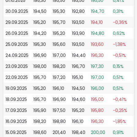
01.10.2025
195,30
195,50
193,50
195,50
0,41%
30.09.2025
194,50
195,30
192,80
194,70
0,31%
29.09.2025
195,20
195,70
193,50
194,10
-0,36%
26.09.2025
194,20
195,20
193,90
194,80
0,62%
25.09.2025
195,30
195,60
193,50
193,60
-1,38%
24.09.2025
196,90
197,00
194,40
196,30
-0,51%
23.09.2025
198,00
198,20
196,70
197,30
0,15%
22.09.2025
195,70
197,20
195,10
197,00
0,51%
19.09.2025
195,20
196,10
194,50
196,00
0,51%
18.09.2025
195,70
196,90
194,60
195,00
-0,41%
17.09.2025
195,90
197,50
195,20
195,80
-0,25%
16.09.2025
198,20
198,80
196,10
196,30
-1,85%
15.09.2025
198,60
201,40
198,40
200,00
0,91%