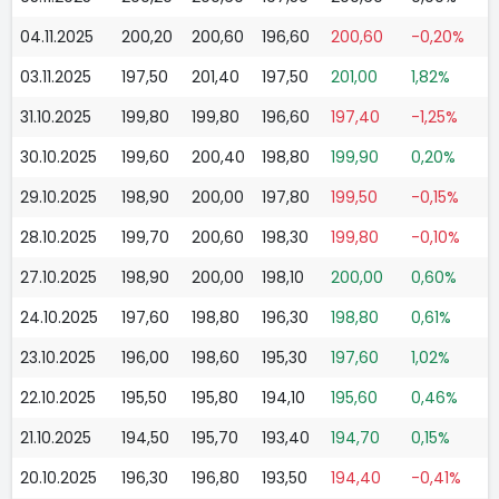
04.11.2025
200,20
200,60
196,60
200,60
-0,20%
03.11.2025
197,50
201,40
197,50
201,00
1,82%
31.10.2025
199,80
199,80
196,60
197,40
-1,25%
30.10.2025
199,60
200,40
198,80
199,90
0,20%
29.10.2025
198,90
200,00
197,80
199,50
-0,15%
28.10.2025
199,70
200,60
198,30
199,80
-0,10%
27.10.2025
198,90
200,00
198,10
200,00
0,60%
24.10.2025
197,60
198,80
196,30
198,80
0,61%
23.10.2025
196,00
198,60
195,30
197,60
1,02%
22.10.2025
195,50
195,80
194,10
195,60
0,46%
21.10.2025
194,50
195,70
193,40
194,70
0,15%
20.10.2025
196,30
196,80
193,50
194,40
-0,41%