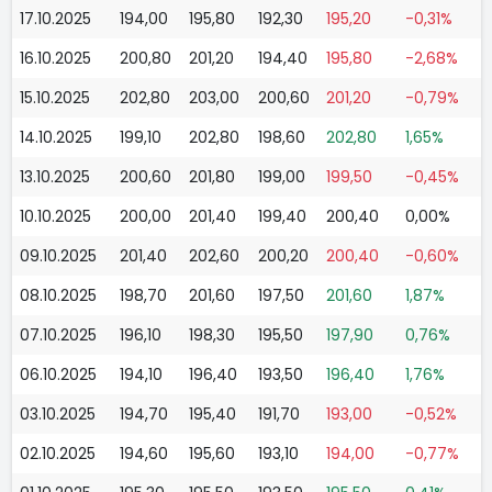
17.10.2025
194,00
195,80
192,30
195,20
-0,31%
16.10.2025
200,80
201,20
194,40
195,80
-2,68%
15.10.2025
202,80
203,00
200,60
201,20
-0,79%
14.10.2025
199,10
202,80
198,60
202,80
1,65%
13.10.2025
200,60
201,80
199,00
199,50
-0,45%
10.10.2025
200,00
201,40
199,40
200,40
0,00%
09.10.2025
201,40
202,60
200,20
200,40
-0,60%
08.10.2025
198,70
201,60
197,50
201,60
1,87%
07.10.2025
196,10
198,30
195,50
197,90
0,76%
06.10.2025
194,10
196,40
193,50
196,40
1,76%
03.10.2025
194,70
195,40
191,70
193,00
-0,52%
02.10.2025
194,60
195,60
193,10
194,00
-0,77%