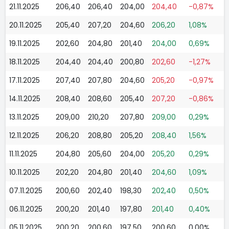
21.11.2025
206,40
206,40
204,00
204,40
-0,87%
20.11.2025
205,40
207,20
204,60
206,20
1,08%
19.11.2025
202,60
204,80
201,40
204,00
0,69%
18.11.2025
204,40
204,40
200,80
202,60
-1,27%
17.11.2025
207,40
207,80
204,60
205,20
-0,97%
14.11.2025
208,40
208,60
205,40
207,20
-0,86%
13.11.2025
209,00
210,20
207,80
209,00
0,29%
12.11.2025
206,20
208,80
205,20
208,40
1,56%
11.11.2025
204,80
205,60
204,00
205,20
0,29%
10.11.2025
202,20
204,80
201,40
204,60
1,09%
07.11.2025
200,60
202,40
198,30
202,40
0,50%
06.11.2025
200,20
201,40
197,80
201,40
0,40%
05.11.2025
200,20
200,60
197,50
200,60
0,00%