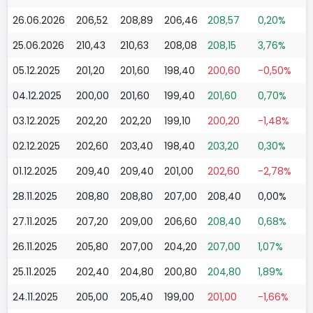
26.06.2026
206,52
208,89
206,46
208,57
0,20%
25.06.2026
210,43
210,63
208,08
208,15
3,76%
05.12.2025
201,20
201,60
198,40
200,60
-0,50%
04.12.2025
200,00
201,60
199,40
201,60
0,70%
03.12.2025
202,20
202,20
199,10
200,20
-1,48%
02.12.2025
202,60
203,40
198,40
203,20
0,30%
01.12.2025
209,40
209,40
201,00
202,60
-2,78%
28.11.2025
208,80
208,80
207,00
208,40
0,00%
27.11.2025
207,20
209,00
206,60
208,40
0,68%
26.11.2025
205,80
207,00
204,20
207,00
1,07%
25.11.2025
202,40
204,80
200,80
204,80
1,89%
24.11.2025
205,00
205,40
199,00
201,00
-1,66%