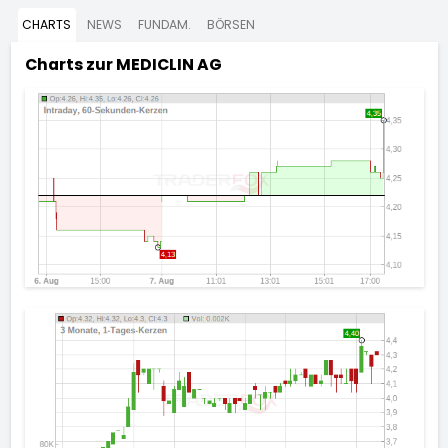
CHARTS
NEWS
FUNDAM.
BÖRSEN
Charts zur
MEDICLIN AG