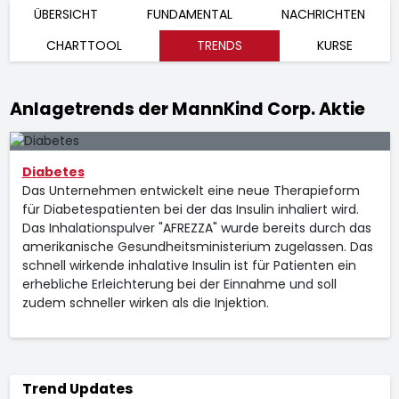
ÜBERSICHT
FUNDAMENTAL
NACHRICHTEN
CHARTTOOL
TRENDS
KURSE
Anlagetrends der MannKind Corp. Aktie
Diabetes
Das Unternehmen entwickelt eine neue Therapieform
für Diabetespatienten bei der das Insulin inhaliert wird.
Das Inhalationspulver "AFREZZA" wurde bereits durch das
amerikanische Gesundheitsministerium zugelassen. Das
schnell wirkende inhalative Insulin ist für Patienten ein
erhebliche Erleichterung bei der Einnahme und soll
zudem schneller wirken als die Injektion.
Trend Updates