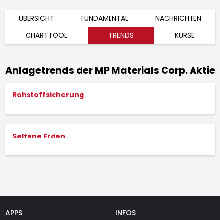
ÜBERSICHT
FUNDAMENTAL
NACHRICHTEN
CHARTTOOL
TRENDS
KURSE
Anlagetrends der MP Materials Corp. Aktie
Rohstoffsicherung
Seltene Erden
APPS
INFOS