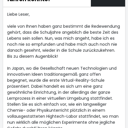
Liebe Leser,
viele von Ihnen haben ganz bestimmt die Redewendung
gehört, dass die Schuljahre angeblich die beste Zeit des
Lebens sein sollen. Nun, was mich angeht, habe ich es
noch nie so empfunden und habe mich auch noch nie
danach gesehnt, wieder in die Schule zurückzukehren.
Bis zu diesem Augenblick!
In Japan, wo die Gesellschaft neuen Technologien und
innovativen Ideen traditionsgemäß ganz offen
begegnet, wurde die erste Virtual-Reality-Schule
präsentiert. Dabei handelt es sich um eine ganz
gewöhnliche Einrichtung, in der allerdings der ganze
Lernprozess in einer virtuellen Umgebung stattfindet.
Stellen Sie es sich einfach vor, wie ein langweiliger
Chemie- oder Physikunterricht plötzlich in einem
vollausgestatteten Hightech-Labor stattfindet, wo man
nun wirklich alle möglichen Experimente ohne jegliche