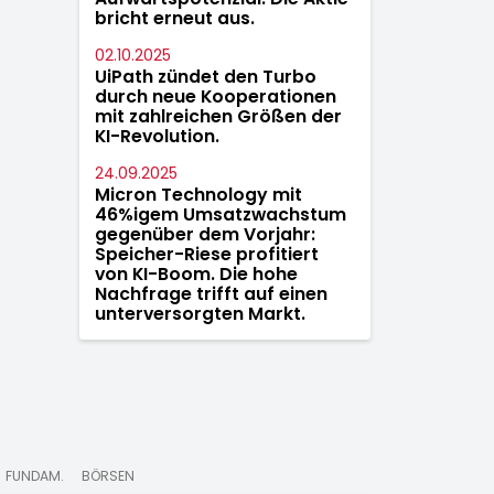
bricht erneut aus.
02.10.2025
UiPath zündet den Turbo
durch neue Kooperationen
mit zahlreichen Größen der
KI-Revolution.
24.09.2025
Micron Technology mit
46%igem Umsatzwachstum
gegenüber dem Vorjahr:
Speicher-Riese profitiert
von KI-Boom. Die hohe
Nachfrage trifft auf einen
unterversorgten Markt.
FUNDAM.
BÖRSEN