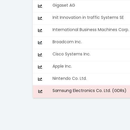
Gigaset AG
Init Innovation in traffic Systems SE
International Business Machines Corp.
Broadcom Inc.
Cisco Systems Inc.
Apple Inc.
Nintendo Co. Ltd.
Samsung Electronics Co. Ltd. (GDRs)