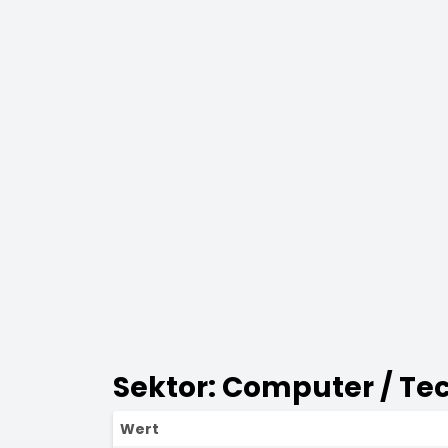
Sektor: Computer / Te
Wert