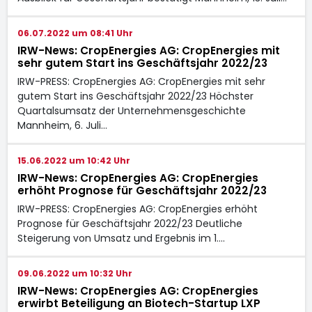
06.07.2022 um 08:41 Uhr
IRW-News: CropEnergies AG: CropEnergies mit
sehr gutem Start ins Geschäftsjahr 2022/23
IRW-PRESS: CropEnergies AG: CropEnergies mit sehr
gutem Start ins Geschäftsjahr 2022/23 Höchster
Quartalsumsatz der Unternehmensgeschichte
Mannheim, 6. Juli…
15.06.2022 um 10:42 Uhr
IRW-News: CropEnergies AG: CropEnergies
erhöht Prognose für Geschäftsjahr 2022/23
IRW-PRESS: CropEnergies AG: CropEnergies erhöht
Prognose für Geschäftsjahr 2022/23 Deutliche
Steigerung von Umsatz und Ergebnis im 1.…
09.06.2022 um 10:32 Uhr
IRW-News: CropEnergies AG: CropEnergies
erwirbt Beteiligung an Biotech-Startup LXP