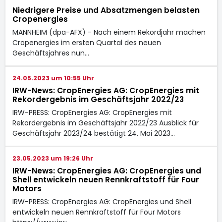
Niedrigere Preise und Absatzmengen belasten
Cropenergies
MANNHEIM (dpa-AFX) - Nach einem Rekordjahr machen
Cropenergies
im ersten Quartal des neuen
Geschäftsjahres nun…
24.05.2023 um 10:55 Uhr
IRW-News: CropEnergies AG: CropEnergies mit
Rekordergebnis im Geschäftsjahr 2022/23
IRW-PRESS: CropEnergies AG: CropEnergies mit
Rekordergebnis im Geschäftsjahr 2022/23 Ausblick für
Geschäftsjahr 2023/24 bestätigt 24. Mai 2023…
23.05.2023 um 19:26 Uhr
IRW-News: CropEnergies AG: CropEnergies und
Shell entwickeln neuen Rennkraftstoff für Four
Motors
IRW-PRESS: CropEnergies AG: CropEnergies und Shell
entwickeln neuen Rennkraftstoff für Four Motors