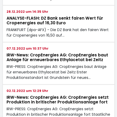
28.12.2022 um 14:35 Uhr
ANALYSE-FLASH: DZ Bank senkt fairen Wert für
Cropenergies auf 16,30 Euro
FRANKFURT (dpa-AFX) - Die DZ Bank hat den fairen Wert
für Cropenergies
von 16,50 auf…
07.12.2022 um 10:37 Uhr
IRW-News: CropEnergies AG: CropEnergies baut
Anlage für erneuerbares Ethylacetat bei Zeitz
IRW-PRESS: CropEnergies AG: CropEnergies baut Anlage
für erneuerbares Ethylacetat bei Zeitz Erster
Produktionsstandort ist Grundstein für neues…
02.12.2022 um 12:29 Uhr
IRW-News: CropEnergies AG: CropEnergies setzt
Produktion in britischer Produktionsanlage fort
IRW-PRESS: CropEnergies AG: CropEnergies setzt
Produktion in britischer Produktionsanlage fort Staatliche