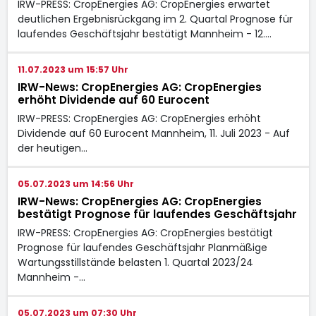
IRW-PRESS: CropEnergies AG: CropEnergies erwartet
deutlichen Ergebnisrückgang im 2. Quartal Prognose für
laufendes Geschäftsjahr bestätigt Mannheim - 12.…
11.07.2023 um 15:57 Uhr
IRW-News: CropEnergies AG: CropEnergies
erhöht Dividende auf 60 Eurocent
IRW-PRESS: CropEnergies AG: CropEnergies erhöht
Dividende auf 60 Eurocent Mannheim, 11. Juli 2023 - Auf
der heutigen…
05.07.2023 um 14:56 Uhr
IRW-News: CropEnergies AG: CropEnergies
bestätigt Prognose für laufendes Geschäftsjahr
IRW-PRESS: CropEnergies AG: CropEnergies bestätigt
Prognose für laufendes Geschäftsjahr Planmäßige
Wartungsstillstände belasten 1. Quartal 2023/24
Mannheim -…
05.07.2023 um 07:30 Uhr