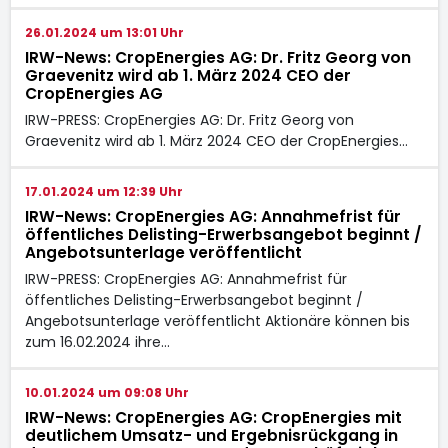
26.01.2024 um 13:01 Uhr
IRW-News: CropEnergies AG: Dr. Fritz Georg von
Graevenitz wird ab 1. März 2024 CEO der
CropEnergies AG
IRW-PRESS: CropEnergies AG: Dr. Fritz Georg von
Graevenitz wird ab 1. März 2024 CEO der CropEnergies…
17.01.2024 um 12:39 Uhr
IRW-News: CropEnergies AG: Annahmefrist für
öffentliches Delisting-Erwerbsangebot beginnt /
Angebotsunterlage veröffentlicht
IRW-PRESS: CropEnergies AG: Annahmefrist für
öffentliches Delisting-Erwerbsangebot beginnt /
Angebotsunterlage veröffentlicht Aktionäre können bis
zum 16.02.2024 ihre…
10.01.2024 um 09:08 Uhr
IRW-News: CropEnergies AG: CropEnergies mit
deutlichem Umsatz- und Ergebnisrückgang in