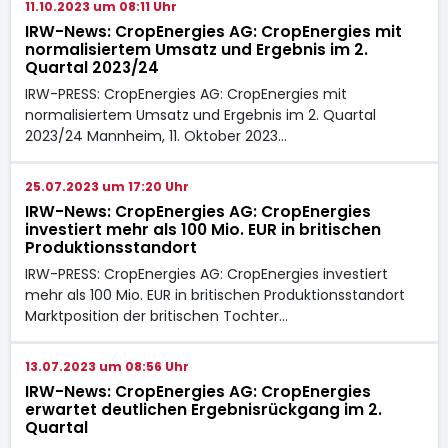
11.10.2023 um 08:11 Uhr
IRW-News: CropEnergies AG: CropEnergies mit
normalisiertem Umsatz und Ergebnis im 2.
Quartal 2023/24
IRW-PRESS: CropEnergies AG: CropEnergies mit
normalisiertem Umsatz und Ergebnis im 2. Quartal
2023/24 Mannheim, 11. Oktober 2023…
25.07.2023 um 17:20 Uhr
IRW-News: CropEnergies AG: CropEnergies
investiert mehr als 100 Mio. EUR in britischen
Produktionsstandort
IRW-PRESS: CropEnergies AG: CropEnergies investiert
mehr als 100 Mio. EUR in britischen Produktionsstandort
Marktposition der britischen Tochter…
13.07.2023 um 08:56 Uhr
IRW-News: CropEnergies AG: CropEnergies
erwartet deutlichen Ergebnisrückgang im 2.
Quartal