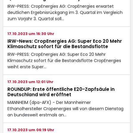
IRW-PRESS: CropEnergies AG: CropEnergies erwartet
deutlichen Ergebnisrückgang im 3. Quartal im Vergleich
zum Vorjahr 3. Quartal soll…
17.10.2023 um 16:30 Uhr
IRW-News: CropEnergies AG: Super Eco 20 Mehr
Klimaschutz sofort für die Bestandsflotte
IRW-PRESS: CropEnergies AG: Super Eco 20 Mehr
Klimaschutz sofort für die Bestandsflotte CropEnergies
weiht erste Super…
17.10.2023 um 12:01 Uhr
ROUNDUP: Erste öffentliche E20-Zapfsäule in
Deutschland wird eröffnet
MANNHEIM (dpa-AFX) - Der Mannheimer
Ethanolhersteller Cropenergies
will von diesem Dienstag
an bundesweit erstmals an…
17.10.2023 um 06:19 Uhr