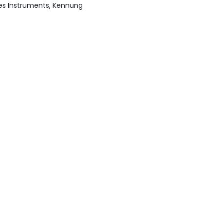
des Instruments, Kennung