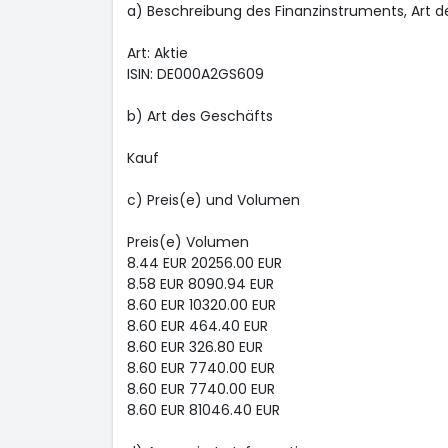
a) Beschreibung des Finanzinstruments, Art 
Art: Aktie
ISIN: DE000A2GS609
b) Art des Geschäfts
Kauf
c) Preis(e) und Volumen
Preis(e) Volumen
8.44 EUR 20256.00 EUR
8.58 EUR 8090.94 EUR
8.60 EUR 10320.00 EUR
8.60 EUR 464.40 EUR
8.60 EUR 326.80 EUR
8.60 EUR 7740.00 EUR
8.60 EUR 7740.00 EUR
8.60 EUR 81046.40 EUR