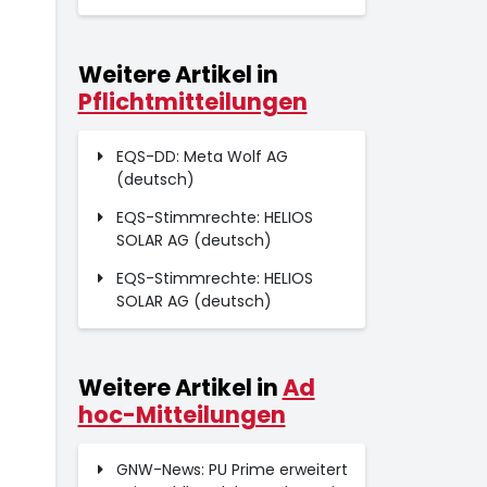
Weitere Artikel in
Pflichtmitteilungen
EQS-DD: Meta Wolf AG
(deutsch)
EQS-Stimmrechte: HELIOS
SOLAR AG (deutsch)
EQS-Stimmrechte: HELIOS
SOLAR AG (deutsch)
Weitere Artikel in
Ad
hoc-Mitteilungen
GNW-News: PU Prime erweitert