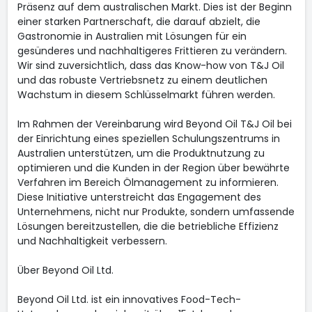
Präsenz auf dem australischen Markt. Dies ist der Beginn
einer starken Partnerschaft, die darauf abzielt, die
Gastronomie in Australien mit Lösungen für ein
gesünderes und nachhaltigeres Frittieren zu verändern.
Wir sind zuversichtlich, dass das Know-how von T&J Oil
und das robuste Vertriebsnetz zu einem deutlichen
Wachstum in diesem Schlüsselmarkt führen werden.
Im Rahmen der Vereinbarung wird Beyond Oil T&J Oil bei
der Einrichtung eines speziellen Schulungszentrums in
Australien unterstützen, um die Produktnutzung zu
optimieren und die Kunden in der Region über bewährte
Verfahren im Bereich Ölmanagement zu informieren.
Diese Initiative unterstreicht das Engagement des
Unternehmens, nicht nur Produkte, sondern umfassende
Lösungen bereitzustellen, die die betriebliche Effizienz
und Nachhaltigkeit verbessern.
Über Beyond Oil Ltd.
Beyond Oil Ltd. ist ein innovatives Food-Tech-