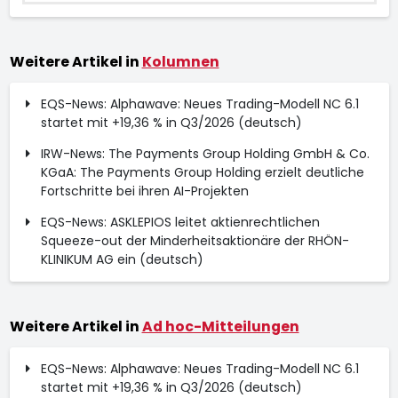
Weitere Artikel in
Kolumnen
EQS-News: Alphawave: Neues Trading-Modell NC 6.1
startet mit +19,36 % in Q3/2026 (deutsch)
IRW-News: The Payments Group Holding GmbH & Co.
KGaA: The Payments Group Holding erzielt deutliche
Fortschritte bei ihren AI-Projekten
EQS-News: ASKLEPIOS leitet aktienrechtlichen
Squeeze-out der Minderheitsaktionäre der RHÖN-
KLINIKUM AG ein (deutsch)
Weitere Artikel in
Ad hoc-Mitteilungen
EQS-News: Alphawave: Neues Trading-Modell NC 6.1
startet mit +19,36 % in Q3/2026 (deutsch)