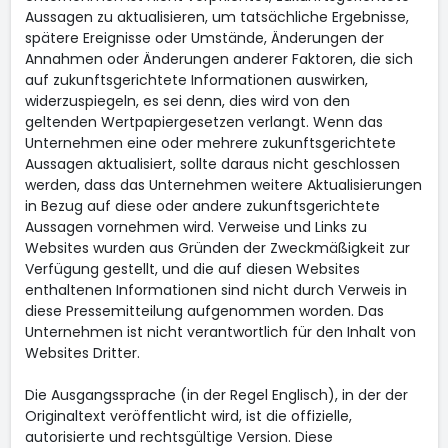
Aussagen zu aktualisieren, um tatsächliche Ergebnisse,
spätere Ereignisse oder Umstände, Änderungen der
Annahmen oder Änderungen anderer Faktoren, die sich
auf zukunftsgerichtete Informationen auswirken,
widerzuspiegeln, es sei denn, dies wird von den
geltenden Wertpapiergesetzen verlangt. Wenn das
Unternehmen eine oder mehrere zukunftsgerichtete
Aussagen aktualisiert, sollte daraus nicht geschlossen
werden, dass das Unternehmen weitere Aktualisierungen
in Bezug auf diese oder andere zukunftsgerichtete
Aussagen vornehmen wird. Verweise und Links zu
Websites wurden aus Gründen der Zweckmäßigkeit zur
Verfügung gestellt, und die auf diesen Websites
enthaltenen Informationen sind nicht durch Verweis in
diese Pressemitteilung aufgenommen worden. Das
Unternehmen ist nicht verantwortlich für den Inhalt von
Websites Dritter.
Die Ausgangssprache (in der Regel Englisch), in der der
Originaltext veröffentlicht wird, ist die offizielle,
autorisierte und rechtsgültige Version. Diese