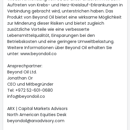
Auftreten von Krebs- und Herz-Kreislauf-Erkrankungen in
Verbindung gebracht wird, unterstrichen haben. Das
Produkt von Beyond Oil bietet eine wirksame Möglichkeit
zur Minderung dieser Risiken und bietet zugleich
zusätzliche Vorteile wie eine verbesserte
Lebensmittelqualität, Einsparungen bei den
Betriebskosten und eine geringere Umweltbelastung.
Weitere Informationen über Beyond Oil erhalten Sie
unter: www.beyondoil.co
Ansprechpartner:
Beyond Oil Ltd.
Jonathan Or
CEO und Mitbegründer
Tel: +972 52-601-0680
info@beyondoil.co
ARX | Capital Markets Advisors
North American Equities Desk
beyondoil@arxadvisory.com