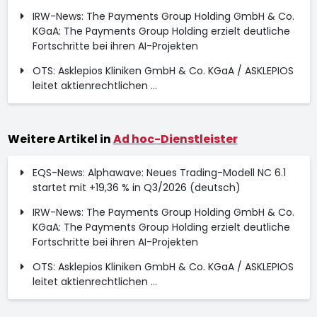
IRW-News: The Payments Group Holding GmbH & Co.
KGaA: The Payments Group Holding erzielt deutliche
Fortschritte bei ihren AI-Projekten
OTS: Asklepios Kliniken GmbH & Co. KGaA / ASKLEPIOS
leitet aktienrechtlichen ...
Weitere Artikel in
Ad hoc-Dienstleister
EQS-News: Alphawave: Neues Trading-Modell NC 6.1
startet mit +19,36 % in Q3/2026 (deutsch)
IRW-News: The Payments Group Holding GmbH & Co.
KGaA: The Payments Group Holding erzielt deutliche
Fortschritte bei ihren AI-Projekten
OTS: Asklepios Kliniken GmbH & Co. KGaA / ASKLEPIOS
leitet aktienrechtlichen ...