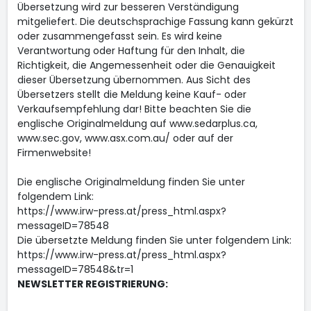
Übersetzung wird zur besseren Verständigung
mitgeliefert. Die deutschsprachige Fassung kann gekürzt
oder zusammengefasst sein. Es wird keine
Verantwortung oder Haftung für den Inhalt, die
Richtigkeit, die Angemessenheit oder die Genauigkeit
dieser Übersetzung übernommen. Aus Sicht des
Übersetzers stellt die Meldung keine Kauf- oder
Verkaufsempfehlung dar! Bitte beachten Sie die
englische Originalmeldung auf www.sedarplus.ca,
www.sec.gov, www.asx.com.au/ oder auf der
Firmenwebsite!
Die englische Originalmeldung finden Sie unter
folgendem Link:
https://www.irw-press.at/press_html.aspx?
messageID=78548
Die übersetzte Meldung finden Sie unter folgendem Link:
https://www.irw-press.at/press_html.aspx?
messageID=78548&tr=1
NEWSLETTER REGISTRIERUNG: