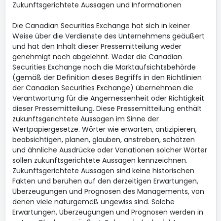
Zukunftsgerichtete Aussagen und Informationen
Die Canadian Securities Exchange hat sich in keiner
Weise über die Verdienste des Unternehmens geäußert
und hat den Inhalt dieser Pressemitteilung weder
genehmigt noch abgelehnt. Weder die Canadian
Securities Exchange noch die Marktaufsichtsbehörde
(gemäß der Definition dieses Begriffs in den Richtlinien
der Canadian Securities Exchange) übernehmen die
Verantwortung für die Angemessenheit oder Richtigkeit
dieser Pressemitteilung. Diese Pressemitteilung enthält
zukunftsgerichtete Aussagen im Sinne der
Wertpapiergesetze. Wörter wie erwarten, antizipieren,
beabsichtigen, planen, glauben, anstreben, schätzen
und ähnliche Ausdrücke oder Variationen solcher Wörter
sollen zukunftsgerichtete Aussagen kennzeichnen.
Zukunftsgerichtete Aussagen sind keine historischen
Fakten und beruhen auf den derzeitigen Erwartungen,
Überzeugungen und Prognosen des Managements, von
denen viele naturgemäß ungewiss sind. Solche
Erwartungen, Überzeugungen und Prognosen werden in